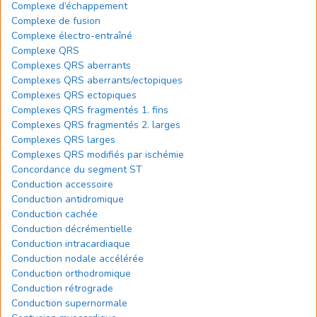
Complexe d’échappement
Complexe de fusion
Complexe électro-entraîné
Complexe QRS
Complexes QRS aberrants
Complexes QRS aberrants/ectopiques
Complexes QRS ectopiques
Complexes QRS fragmentés 1. fins
Complexes QRS fragmentés 2. larges
Complexes QRS larges
Complexes QRS modifiés par ischémie
Concordance du segment ST
Conduction accessoire
Conduction antidromique
Conduction cachée
Conduction décrémentielle
Conduction intracardiaque
Conduction nodale accélérée
Conduction orthodromique
Conduction rétrograde
Conduction supernormale