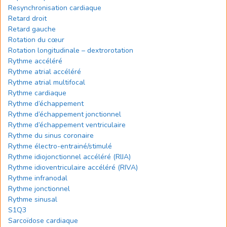
Resynchronisation cardiaque
Retard droit
Retard gauche
Rotation du cœur
Rotation longitudinale – dextrorotation
Rythme accéléré
Rythme atrial accéléré
Rythme atrial multifocal
Rythme cardiaque
Rythme d’échappement
Rythme d’échappement jonctionnel
Rythme d’échappement ventriculaire
Rythme du sinus coronaire
Rythme électro-entrainé/stimulé
Rythme idiojonctionnel accéléré (RIJA)
Rythme idioventriculaire accéléré (RIVA)
Rythme infranodal
Rythme jonctionnel
Rythme sinusal
S1Q3
Sarcoïdose cardiaque