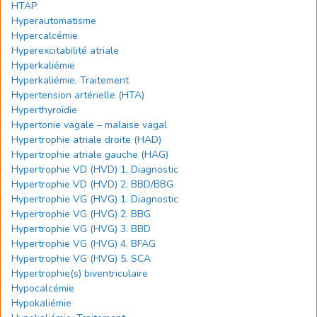
HTAP
Hyperautomatisme
Hypercalcémie
Hyperexcitabilité atriale
Hyperkaliémie
Hyperkaliémie. Traitement
Hypertension artérielle (HTA)
Hyperthyroïdie
Hypertonie vagale – malaise vagal
Hypertrophie atriale droite (HAD)
Hypertrophie atriale gauche (HAG)
Hypertrophie VD (HVD) 1. Diagnostic
Hypertrophie VD (HVD) 2. BBD/BBG
Hypertrophie VG (HVG) 1. Diagnostic
Hypertrophie VG (HVG) 2. BBG
Hypertrophie VG (HVG) 3. BBD
Hypertrophie VG (HVG) 4. BFAG
Hypertrophie VG (HVG) 5. SCA
Hypertrophie(s) biventriculaire
Hypocalcémie
Hypokaliémie