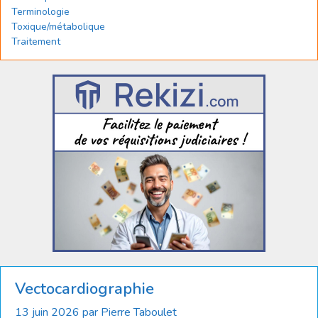
Terminologie
Toxique/métabolique
Traitement
Vectocardiographie
13 juin 2026
par
Pierre Taboulet