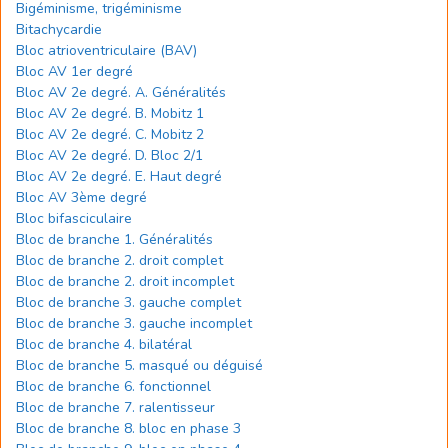
Bigéminisme, trigéminisme
Bitachycardie
Bloc atrioventriculaire (BAV)
Bloc AV 1er degré
Bloc AV 2e degré. A. Généralités
Bloc AV 2e degré. B. Mobitz 1
Bloc AV 2e degré. C. Mobitz 2
Bloc AV 2e degré. D. Bloc 2/1
Bloc AV 2e degré. E. Haut degré
Bloc AV 3ème degré
Bloc bifasciculaire
Bloc de branche 1. Généralités
Bloc de branche 2. droit complet
Bloc de branche 2. droit incomplet
Bloc de branche 3. gauche complet
Bloc de branche 3. gauche incomplet
Bloc de branche 4. bilatéral
Bloc de branche 5. masqué ou déguisé
Bloc de branche 6. fonctionnel
Bloc de branche 7. ralentisseur
Bloc de branche 8. bloc en phase 3