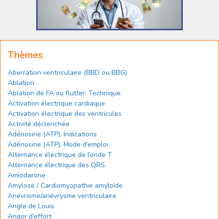
Thèmes
Aberration ventriculaire (BBD ou BBG)
Ablation
Ablation de FA ou flutter. Technique
Activation électrique cardiaque
Activation électrique des ventricules
Activité déclenchée
Adénosine (ATP). Indications
Adénosine (ATP). Mode d’emploi
Alternance électrique de l’onde T
Alternance électrique des QRS
Amiodarone
Amylose / Cardiomyopathie amyloïde
Anévrisme/anévrysme ventriculaire
Angle de Louis
Angor d’effort