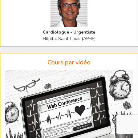
Cardiologue - Urgentiste
Hôpital Saint-Louis (APHP)
Cours par vidéo