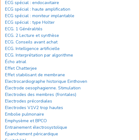
ECG spécial : endocavitaire
ECG spécial : haute amplification
ECG spécial : moniteur implantable
ECG spécial : type Holter
ECG. 1 Généralités
ECG. 2 Lecture et synthèse
ECG. Conseils avant achat
ECG. Intelligence artificielle
ECG. Interprétation par algorithme
Écho atrial
Effet Chatterjee
Effet stabilisant de membrane
Electrocardiographe historique Einthoven
Électrode oesophagienne. Stimulation
Electrodes des membres (frontales)
Electrodes précordiales
Electrodes V1V2 trop hautes
Embolie pulmonaire
Emphysème et BPCO
Entrainement électrosystolique
Épanchement péricardique