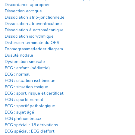
Discordance appropriée
Dissection aortique
Dissociation atrio-jonctionnelle
Dissociation atrioventriculaire
Dissociation électromécanique
Dissociation isorythmique
Distorsion terminale du QRS
Dromogramme/ladder diagram
Dualité nodale
Dysfonction sinusale
ECG : enfant (pédiatrie)
ECG : normal
ECG : situation ischémique
ECG : situation toxique
ECG : sport, risque et certificat
ECG : sportif normal
ECG : sportif pathologique
ECG : sujet âgé
ECG phénoménaux
ECG spécial : 18 dérivations
ECG spécial : ECG d’effort