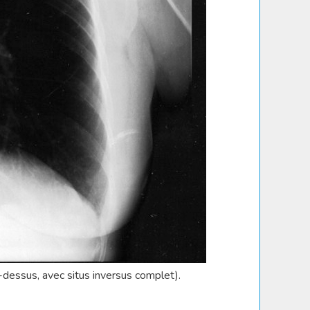
i-dessus, avec situs inversus complet).