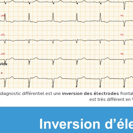
diagnostic différentiel est une
inversion des électrodes
front
est très différent en 