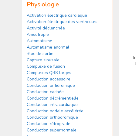
Physiologie
Activation électrique cardiaque
Activation électrique des ventricules
Activité déclenchée
Anisotropie
Automatisme
Automatisme anormal
Bloc de sortie
I
Capture sinusale
Complexe de fusion
Complexes QRS larges
Conduction accessoire
Conduction antidromique
Conduction cachée
Conduction décrémentielle
Conduction intracardiaque
Conduction nodale accélérée
Conduction orthodromique
Conduction rétrograde
Conduction supernormale