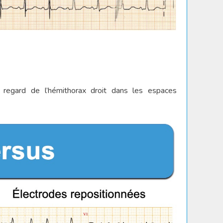
regard de l’hémithorax droit dans les espaces