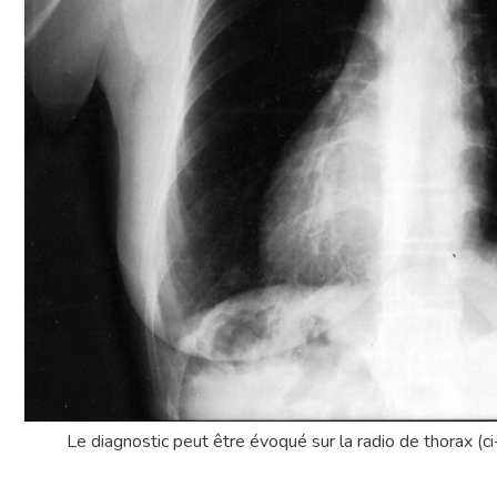
Le diagnostic peut être évoqué sur la radio de thorax (c