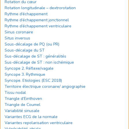
Rotation du cœur
Rotation longitudinale – dextrorotation
Rythme d’échappement
Rythme d’échappement jonctionnel
Rythme d’échappement ventriculaire
Sinus coronaire
Situs inversus
Sous-décalage de PQ (ou PR)
Sous-décalage du ST
Sus-décalage de ST : généralités
Sus-décalage de ST : non ischémique
Syncope 2. Réflexe/vagale
Syncope 3. Rythmique
Syncope. Etiologies (ESC 2018)
Territoire électrique coronaire/ angiographie
Tissu nodal
Triangle d’Einthoven
Triangle de Coumel
Variabilité sinusale
Variantes ECG de la normale
Variantes repolarisation ventriculaire
Vulnérabilité atriale