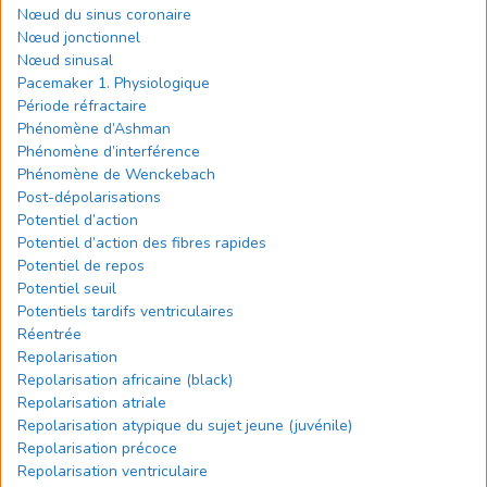
Nœud du sinus coronaire
Nœud jonctionnel
Nœud sinusal
Pacemaker 1. Physiologique
Période réfractaire
Phénomène d’Ashman
Phénomène d’interférence
Phénomène de Wenckebach
Post-dépolarisations
Potentiel d’action
Potentiel d’action des fibres rapides
Potentiel de repos
Potentiel seuil
Potentiels tardifs ventriculaires
Réentrée
Repolarisation
Repolarisation africaine (black)
Repolarisation atriale
Repolarisation atypique du sujet jeune (juvénile)
Repolarisation précoce
Repolarisation ventriculaire