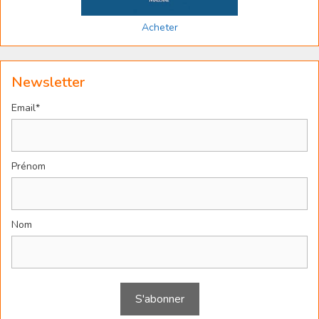
Acheter
Newsletter
Email*
Prénom
Nom