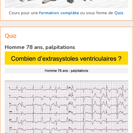
Cours pour une
formation complète
ou sous forme de
Quiz
.
Quiz
Homme 78 ans, palpitations