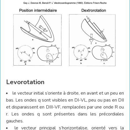
Levorotation
le vecteur initial s’oriente à droite, en avant et un peu en
bas. Les ondes q sont visibles en DI-VL, peu ou pas en DII
et disparaissent en DIII-VF, remplacées par une onde R ou
r. Les ondes q sont présentes dans les précordiales
gauches.
le vecteur principal s’horizontalise, orienté vers la