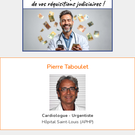
Pierre Taboulet
Cardiologue - Urgentiste
Hôpital Saint-Louis (APHP)