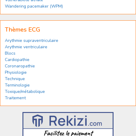
Wandering pacemaker (WPM)
Thèmes ECG
Arythmie supraventriculaire
Arythmie ventriculaire
Blocs
Cardiopathie
Coronaropathie
Physiologie
Technique
Terminologie
Toxique/métabolique
Traitement