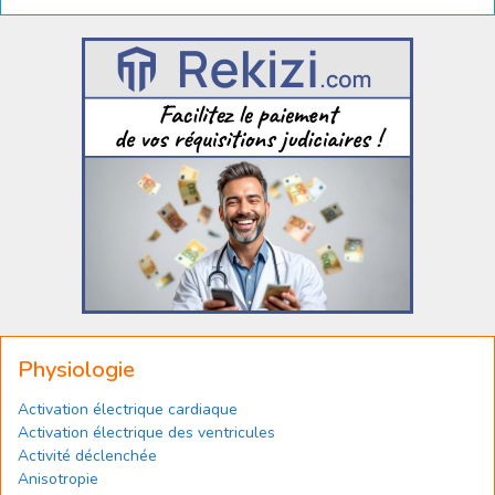
Physiologie
Activation électrique cardiaque
Activation électrique des ventricules
Activité déclenchée
Anisotropie