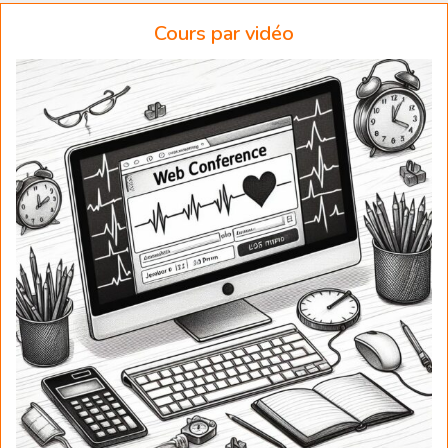
Cours par vidéo