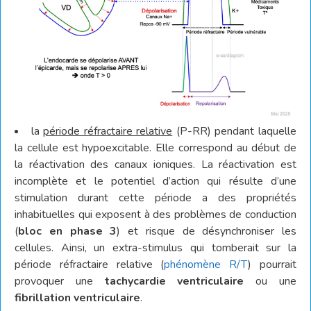
la
période réfractaire relative
(P-RR) pendant laquelle
la cellule est hypoexcitable. Elle correspond au début de
la réactivation des canaux ioniques. La réactivation est
incomplète et le potentiel d’action qui résulte d’une
stimulation durant cette période a des propriétés
inhabituelles qui exposent à des problèmes de conduction
(
bloc en phase 3
) et risque de désynchroniser les
cellules. Ainsi, un extra-stimulus qui tomberait sur la
période réfractaire relative (
phénomène R/T
) pourrait
provoquer une
tachycardie
ventriculaire
ou une
fibrillation ventriculaire
.