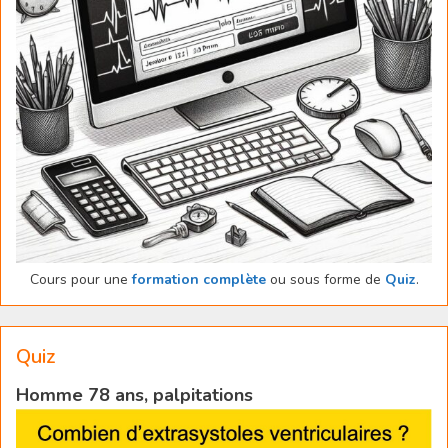
Cours pour une
formation complète
ou sous forme de
Quiz
.
Quiz
Homme 78 ans, palpitations