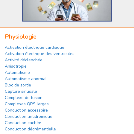
Physiologie
Activation électrique cardiaque
Activation électrique des ventricules
Activité déclenchée
Anisotropie
Automatisme
Automatisme anormal
Bloc de sortie
Capture sinusale
Complexe de fusion
Complexes QRS larges
Conduction accessoire
Conduction antidromique
Conduction cachée
Conduction décrémentielle