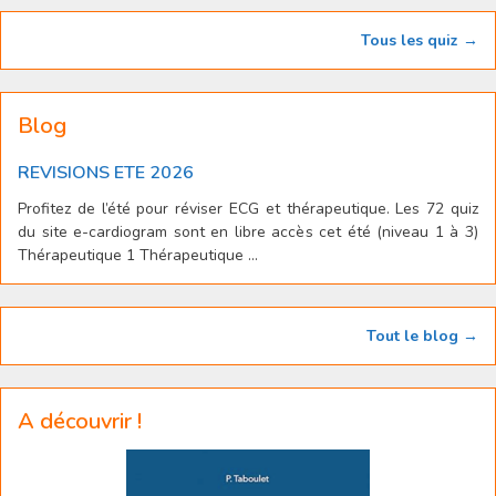
Tous les quiz →
Blog
REVISIONS ETE 2026
Profitez de l’été pour réviser ECG et thérapeutique. Les 72 quiz
du site e-cardiogram sont en libre accès cet été (niveau 1 à 3)
Thérapeutique 1 Thérapeutique ...
Tout le blog →
A découvrir !