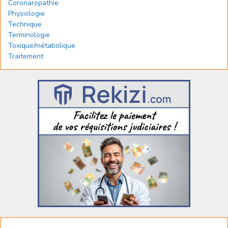
Coronaropathie
Physiologie
Technique
Terminologie
Toxique/métabolique
Traitement