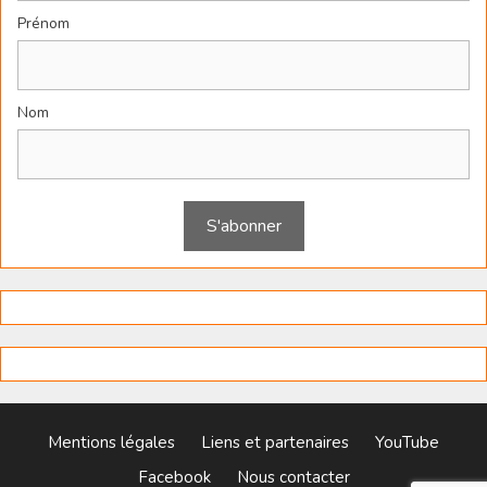
Prénom
Nom
Mentions légales
Liens et partenaires
YouTube
Facebook
Nous contacter