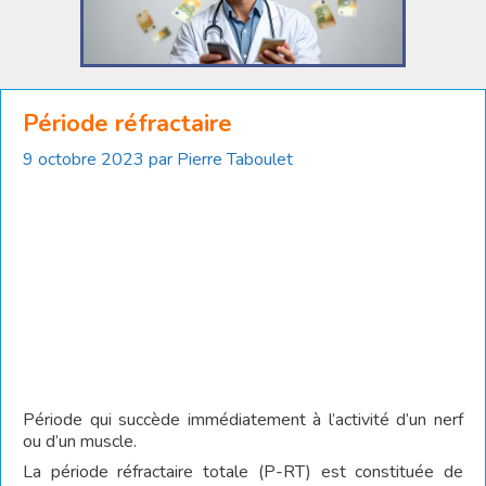
Période réfractaire
9 octobre 2023
par
Pierre Taboulet
Période qui succède immédiatement à l’activité d’un nerf
ou d’un muscle.
La période réfractaire totale (P-RT) est constituée de