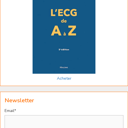
Acheter
Newsletter
Email*