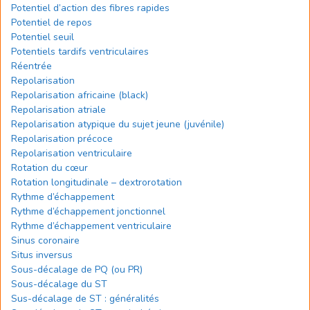
Potentiel d’action des fibres rapides
Potentiel de repos
Potentiel seuil
Potentiels tardifs ventriculaires
Réentrée
Repolarisation
Repolarisation africaine (black)
Repolarisation atriale
Repolarisation atypique du sujet jeune (juvénile)
Repolarisation précoce
Repolarisation ventriculaire
Rotation du cœur
Rotation longitudinale – dextrorotation
Rythme d’échappement
Rythme d’échappement jonctionnel
Rythme d’échappement ventriculaire
Sinus coronaire
Situs inversus
Sous-décalage de PQ (ou PR)
Sous-décalage du ST
Sus-décalage de ST : généralités