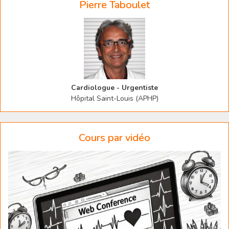
Pierre Taboulet
Cardiologue - Urgentiste
Hôpital Saint-Louis (APHP)
Cours par vidéo