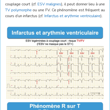
couplage court (cf.
ESV malignes
), il peut donner lieu à une
TV polymorphe
ou une FV. Ce phénomène est fréquent au
cours d’un infarctus (cf.
Infarctus et arythmie ventriculaire
).