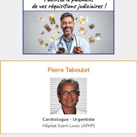
Pierre Taboulet
Cardiologue - Urgentiste
Hôpital Saint-Louis (APHP)