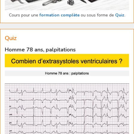
Cours pour une
formation complète
ou sous forme de
Quiz
.
Quiz
Homme 78 ans, palpitations