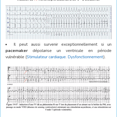
Il peut aussi survenir exceptionnellement si un
pacemaker
dépolarise un ventricule en période
vulnérable (
Stimulateur cardiaque. Dysfonctionnement
).