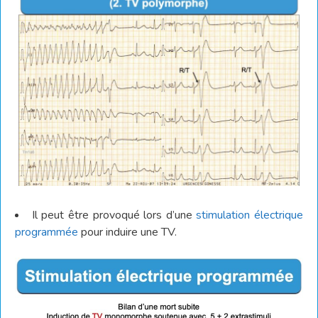
Il peut être provoqué lors d’une
stimulation électrique
programmée
pour induire une TV.