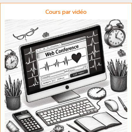
Cours par vidéo