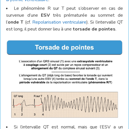
Le phénomène R sur T peut s’observer en cas de
survenue d’une
ESV
très prématurée au sommet de
l’
onde T
(cf.
Repolarisation ventriculaire
). Si l’intervalle QT
est long, il peut donner lieu à une
torsade de pointes
.
Si l’intervalle QT est normal, mais que l’ESV a un