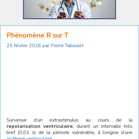
Phénomène R sur T
25 février 2026
par
Pierre Taboulet
Survenue d’un extrastimulus au cours de la
repolarisation ventriculaire
, durant un intervalle très
bref (0,01 s) de la période vulnérable, à l’origine d’une
arythmie ventriculaire
.