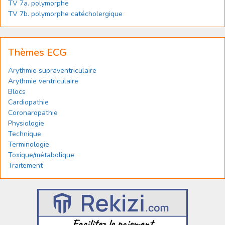
TV 7a. polymorphe
TV 7b. polymorphe catécholergique
Thèmes ECG
Arythmie supraventriculaire
Arythmie ventriculaire
Blocs
Cardiopathie
Coronaropathie
Physiologie
Technique
Terminologie
Toxique/métabolique
Traitement