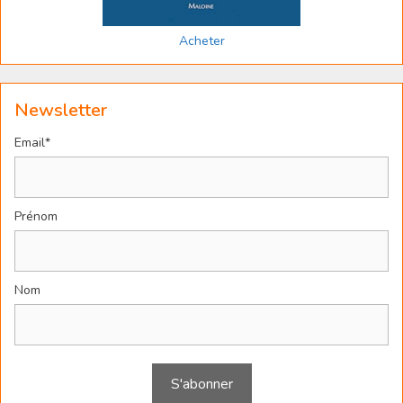
Acheter
Newsletter
Email*
Prénom
Nom