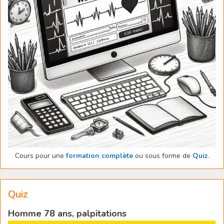
Cours pour une
formation complète
ou sous forme de
Quiz
.
Quiz
Homme 78 ans, palpitations