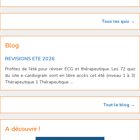
Tous les quiz →
Blog
REVISIONS ETE 2026
Profitez de l’été pour réviser ECG et thérapeutique. Les 72 quiz
du site e-cardiogram sont en libre accès cet été (niveau 1 à 3)
Thérapeutique 1 Thérapeutique ...
Tout le blog →
A découvrir !