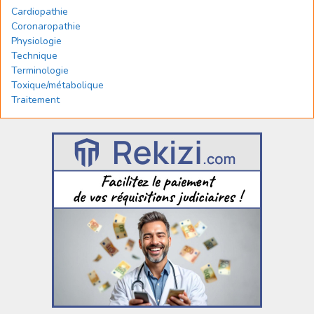
Cardiopathie
Coronaropathie
Physiologie
Technique
Terminologie
Toxique/métabolique
Traitement