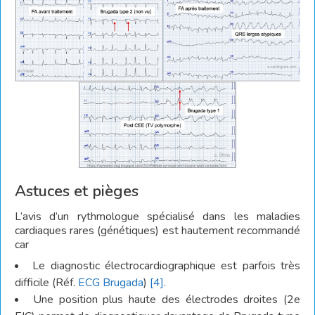
Astuces et pièges
L’avis d’un rythmologue spécialisé dans les maladies
cardiaques rares (génétiques) est hautement recommandé
car
Le diagnostic électrocardiographique est parfois très
difficile (Réf.
ECG Brugada
)
[4]
.
Une position plus haute des électrodes droites (2e