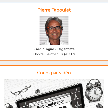
Pierre Taboulet
Cardiologue - Urgentiste
Hôpital Saint-Louis (APHP)
Cours par vidéo