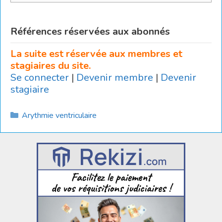
Références réservées aux abonnés
La suite est réservée aux membres et
stagiaires du site.
Se connecter
|
Devenir membre
|
Devenir
stagiaire
Catégories
Arythmie ventriculaire