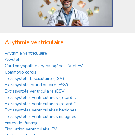
Arythmie ventriculaire
Arythmie ventriculaire
Asystole
Cardiomyopathie arythmogène. TV et FV
Commotio cordis
Extrasystole fasciculaire (ESV)
Extrasystole infundibulaire (ESV)
Extrasystole ventriculaire (ESV)
Extrasystoles ventriculaires (retard D)
Extrasystoles ventriculaires (retard G)
Extrasystoles ventriculaires bénignes
Extrasystoles ventriculaires malignes
Fibres de Purkinje
Fibrillation ventriculaire. FV