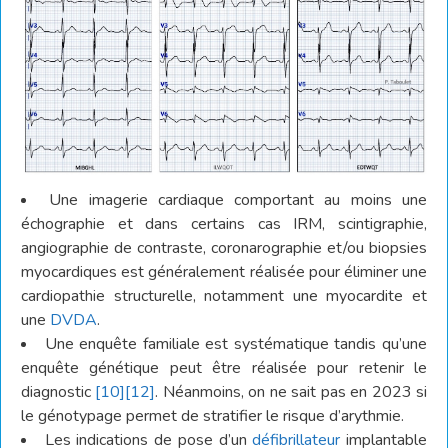
Une imagerie cardiaque comportant au moins une
échographie et dans certains cas IRM, scintigraphie,
angiographie de contraste, coronarographie et/ou biopsies
myocardiques est généralement réalisée pour éliminer une
cardiopathie structurelle, notamment une myocardite et
une
DVDA
.
Une enquête familiale est systématique tandis qu’une
enquête génétique peut être réalisée pour retenir le
diagnostic
[10]
[12]
. Néanmoins, on ne sait pas en 2023 si
le génotypage permet de stratifier le risque d’arythmie.
Les indications de pose d’un
défibrillateur
implantable