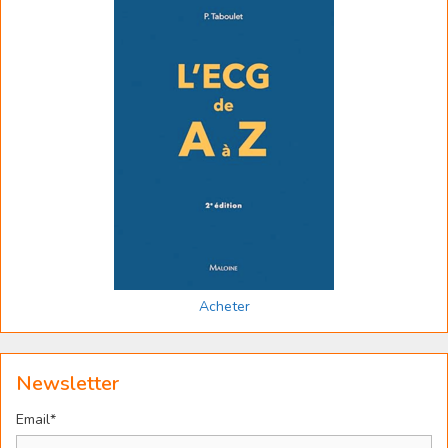
Acheter
Newsletter
Email*