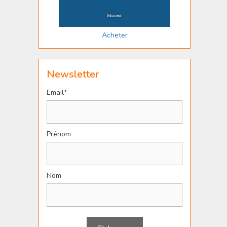
Acheter
Newsletter
Email*
Prénom
Nom