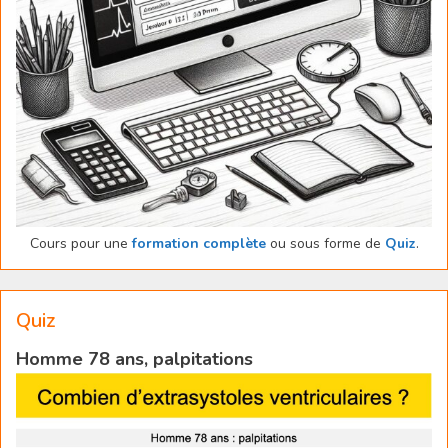
Cours pour une
formation complète
ou sous forme de
Quiz
.
Quiz
Homme 78 ans, palpitations