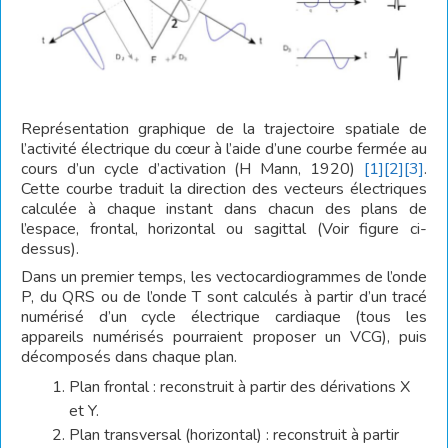
Représentation graphique de la trajectoire spatiale de
l’activité électrique du cœur à l’aide d’une courbe fermée au
cours d’un cycle d’activation (H Mann, 1920)
[1]
[2]
[3]
.
Cette courbe traduit la direction des vecteurs électriques
calculée à chaque instant dans chacun des plans de
l’espace, frontal, horizontal ou sagittal (Voir figure ci-
dessus).
Dans un premier temps, les vectocardiogrammes de l’onde
P, du QRS ou de l’onde T sont calculés à partir d’un tracé
numérisé d’un cycle électrique cardiaque (tous les
appareils numérisés pourraient proposer un VCG), puis
décomposés dans chaque plan.
Plan frontal : reconstruit à partir des dérivations X
et Y.
Plan transversal (horizontal) : reconstruit à partir