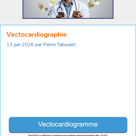
Vectocardiographie
13 juin 2026
par
Pierre Taboulet