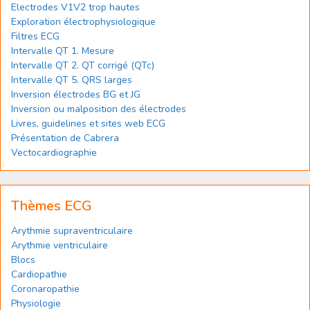
Electrodes V1V2 trop hautes
Exploration électrophysiologique
Filtres ECG
Intervalle QT 1. Mesure
Intervalle QT 2. QT corrigé (QTc)
Intervalle QT 5. QRS larges
Inversion électrodes BG et JG
Inversion ou malposition des électrodes
Livres, guidelines et sites web ECG
Présentation de Cabrera
Vectocardiographie
Thèmes ECG
Arythmie supraventriculaire
Arythmie ventriculaire
Blocs
Cardiopathie
Coronaropathie
Physiologie