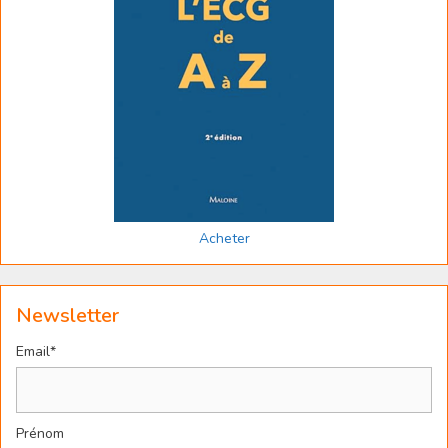
Acheter
Newsletter
Email*
Prénom