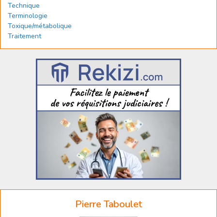
Technique
Terminologie
Toxique/métabolique
Traitement
Pierre Taboulet