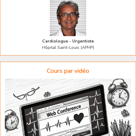
Cardiologue - Urgentiste
Hôpital Saint-Louis (APHP)
Cours par vidéo