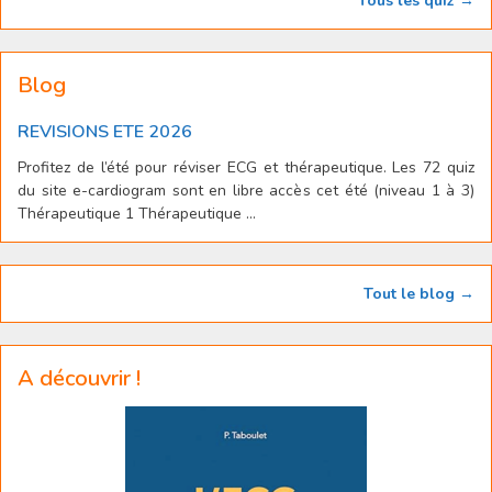
Tous les quiz →
Blog
REVISIONS ETE 2026
Profitez de l’été pour réviser ECG et thérapeutique. Les 72 quiz
du site e-cardiogram sont en libre accès cet été (niveau 1 à 3)
Thérapeutique 1 Thérapeutique ...
Tout le blog →
A découvrir !