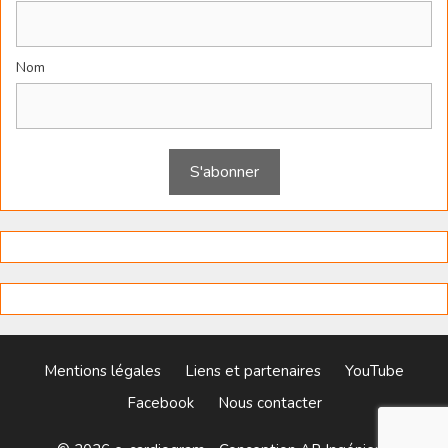
Nom
Mentions légales
Liens et partenaires
YouTube
Facebook
Nous contacter