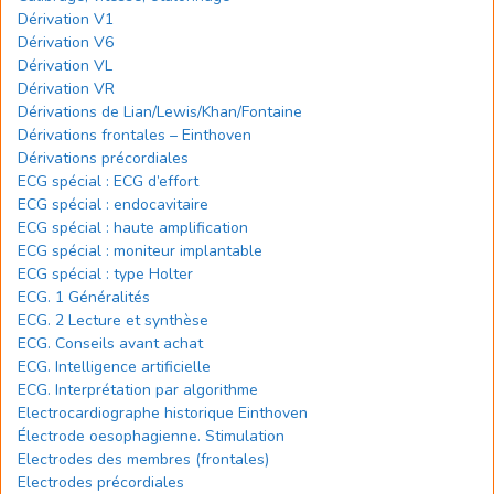
Dérivation V1
Dérivation V6
Dérivation VL
Dérivation VR
Dérivations de Lian/Lewis/Khan/Fontaine
Dérivations frontales – Einthoven
Dérivations précordiales
ECG spécial : ECG d’effort
ECG spécial : endocavitaire
ECG spécial : haute amplification
ECG spécial : moniteur implantable
ECG spécial : type Holter
ECG. 1 Généralités
ECG. 2 Lecture et synthèse
ECG. Conseils avant achat
ECG. Intelligence artificielle
ECG. Interprétation par algorithme
Electrocardiographe historique Einthoven
Électrode oesophagienne. Stimulation
Electrodes des membres (frontales)
Electrodes précordiales