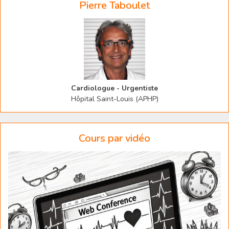
Pierre Taboulet
Cardiologue - Urgentiste
Hôpital Saint-Louis (APHP)
Cours par vidéo