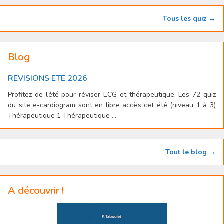
Tous les quiz →
Blog
REVISIONS ETE 2026
Profitez de l’été pour réviser ECG et thérapeutique. Les 72 quiz
du site e-cardiogram sont en libre accès cet été (niveau 1 à 3)
Thérapeutique 1 Thérapeutique ...
Tout le blog →
A découvrir !