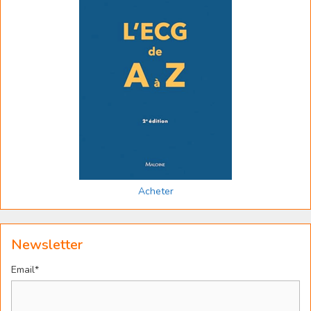
Acheter
Newsletter
Email*