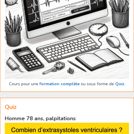
Cours pour une
formation complète
ou sous forme de
Quiz
.
Quiz
Homme 78 ans, palpitations