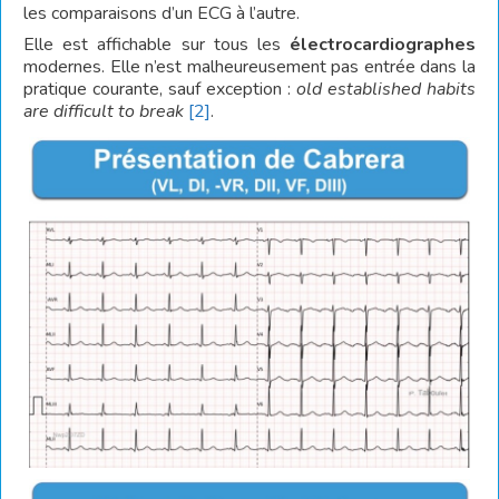
les comparaisons d’un ECG à l’autre.
Elle est affichable sur tous les
électrocardiographes
modernes. Elle n’est malheureusement pas entrée dans la
pratique courante, sauf exception :
old established habits
are difficult to break
[2]
.