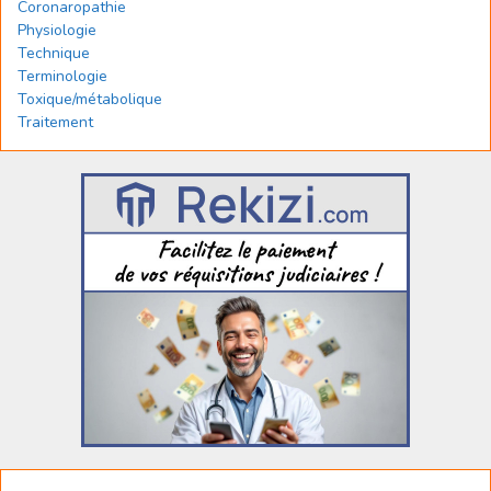
Coronaropathie
Physiologie
Technique
Terminologie
Toxique/métabolique
Traitement