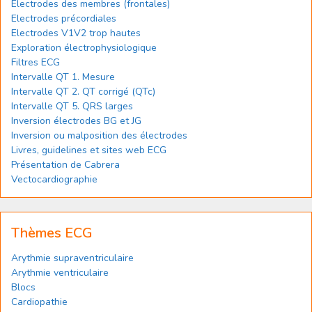
Electrodes des membres (frontales)
Electrodes précordiales
Electrodes V1V2 trop hautes
Exploration électrophysiologique
Filtres ECG
Intervalle QT 1. Mesure
Intervalle QT 2. QT corrigé (QTc)
Intervalle QT 5. QRS larges
Inversion électrodes BG et JG
Inversion ou malposition des électrodes
Livres, guidelines et sites web ECG
Présentation de Cabrera
Vectocardiographie
Thèmes ECG
Arythmie supraventriculaire
Arythmie ventriculaire
Blocs
Cardiopathie