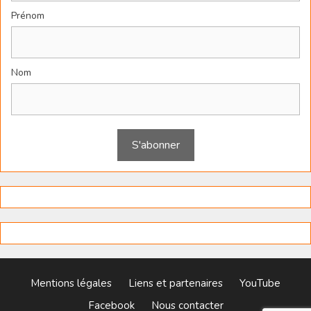
Prénom
Nom
Mentions légales
Liens et partenaires
YouTube
Facebook
Nous contacter