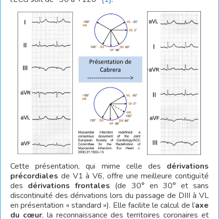
Cette présentation, qui mime celle des
dérivations
précordiales
de V1 à V6, offre une meilleure contiguïté
des
dérivations frontales
(de 30° en 30° et sans
discontinuité des dérivations lors du passage de DIII à VL
en présentation « standard »). Elle facilite le calcul de l’
axe
du cœur
, la reconnaissance des territoires coronaires et