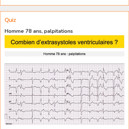
Quiz
Homme 78 ans, palpitations