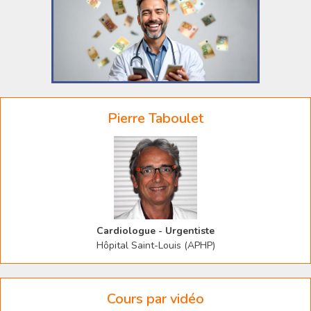
Pierre Taboulet
Cardiologue - Urgentiste
Hôpital Saint-Louis (APHP)
Cours par vidéo