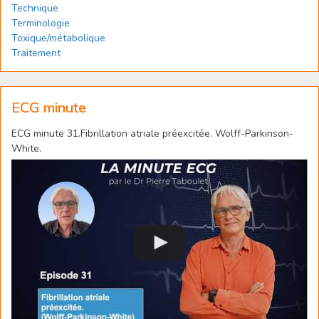
Technique
Terminologie
Toxique/métabolique
Traitement
ECG minute
ECG minute 31.Fibrillation atriale préexcitée. Wolff-Parkinson-
White.