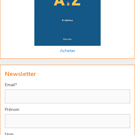
Acheter
Newsletter
Email*
Prénom
Nom