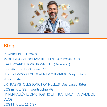
Blog
REVISIONS ETE 2026
WOLFF-PARKINSON-WHITE. LES TACHYCARDIES
TACHYCARDIE JONCTIONNELLE (Bouveret)
Identification ECG d’une TV
LES EXTRASYSTOLES VENTRICULAIRES. Diagnostic et
classification.
EXTRASYSTOLES JONCTIONNELLES. Des casse-têtes
ECG minute 22. Hypertrophie VG
HYPERKALIÉMIE. DIAGNOSTIC ET TRAITEMENT A L’AIDE DE
L’ECG
ECG Minutes. 11 à 27