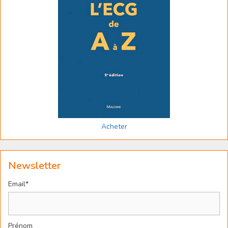
Acheter
Newsletter
Email*
Prénom