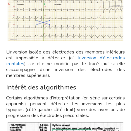
L’inversion isolée des électrodes des membres inférieurs
est impossible à détecter (cf.
Inversion d’électrodes
frontales
) car elle ne modifie pas le tracé (auf si elle
s’accompagne d’une inversion des électrodes des
membres supérieurs).
Intérêt des algorithmes
Certains algorithmes d’interprétation (en série sur certains
appareils) peuvent détecter les inversions les plus
typiques (côté gauche côté droit) voire des inversions de
progression des électrodes précordiales.