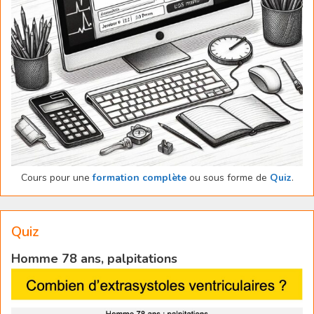
Cours pour une
formation complète
ou sous forme de
Quiz
.
Quiz
Homme 78 ans, palpitations