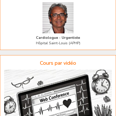
Cardiologue - Urgentiste
Hôpital Saint-Louis (APHP)
Cours par vidéo