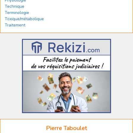
Physiologie
Technique
Terminologie
Toxique/métabolique
Traitement
Pierre Taboulet