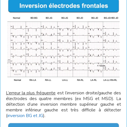
L’erreur la plus fréquente
est l’inversion droite/gauche des
électrodes des quatre membres (ex MSG et MSD). La
détection d’une inversion membre supérieur gauche et
membre inférieur gauche est très difficile à détecter
(
inversion BG et JG
).