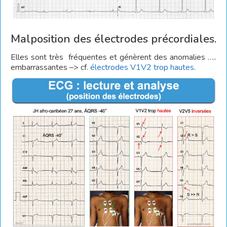
Malposition des électrodes précordiales.
Elles sont très fréquentes et génèrent des anomalies …..
embarrassantes –> cf.
électrodes V1V2 trop hautes
.