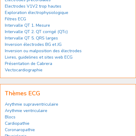
Electrodes V1V2 trop hautes
Exploration électrophysiologique
Filtres ECG
Intervalle QT 1. Mesure
Intervalle QT 2. QT corrigé (QTc)
Intervalle QT 5. QRS larges
Inversion électrodes BG et JG
Inversion ou malposition des électrodes
Livres, guidelines et sites web ECG
Présentation de Cabrera
Vectocardiographie
Thèmes ECG
Arythmie supraventriculaire
Arythmie ventriculaire
Blocs
Cardiopathie
Coronaropathie