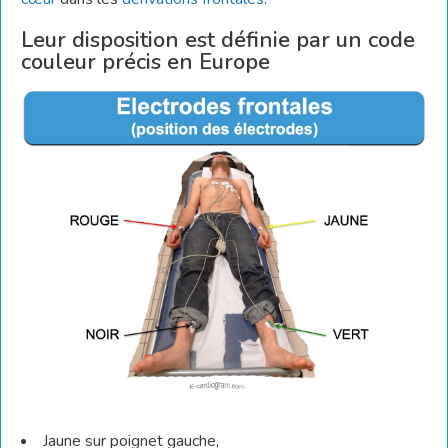
Leur disposition est définie par un code
couleur précis en Europe
Jaune sur poignet gauche,