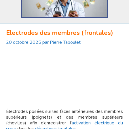
Electrodes des membres (frontales)
20 octobre 2025
par
Pierre Taboulet
Électrodes posées sur les faces antérieures des membres
supérieurs (poignets) et des membres supérieurs
(chevilles) afin d’enregistrer l’
activation électrique du
cœur
dans les
dérivations frontales
.