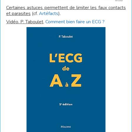
Certaines astuces permettent de limiter les faux contacts
et parasites
(cf.
Artéfacts
).
Vidéo. P. Taboulet
.
Comment bien faire un ECG ?