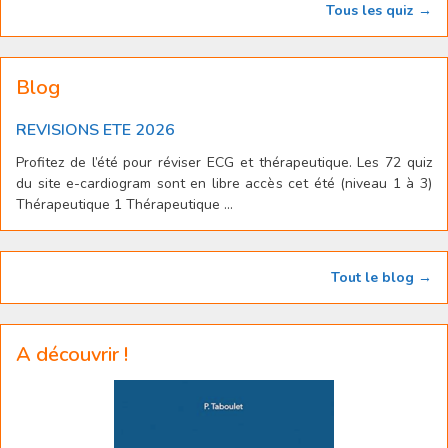
Tous les quiz →
Blog
REVISIONS ETE 2026
Profitez de l’été pour réviser ECG et thérapeutique. Les 72 quiz
du site e-cardiogram sont en libre accès cet été (niveau 1 à 3)
Thérapeutique 1 Thérapeutique ...
Tout le blog →
A découvrir !