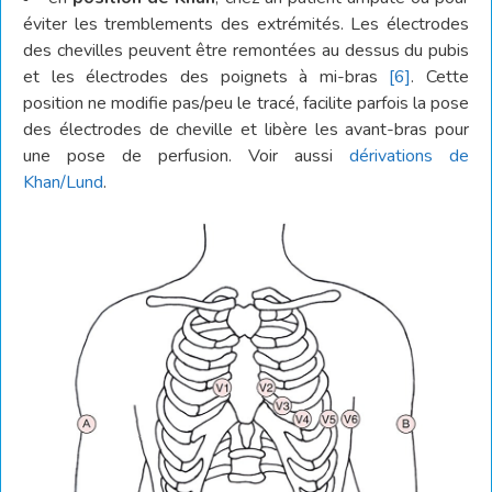
éviter les tremblements des extrémités. Les électrodes
des chevilles peuvent être remontées au dessus du pubis
et les électrodes des poignets à mi-bras
[6]
. Cette
position ne modifie pas/peu le tracé, facilite parfois la pose
des électrodes de cheville et libère les avant-bras pour
une pose de perfusion. Voir aussi
dérivations de
Khan/Lund
.