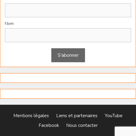
Nom
Mentions légales
Liens et partenaires
YouTube
Facebook
Nous contacter