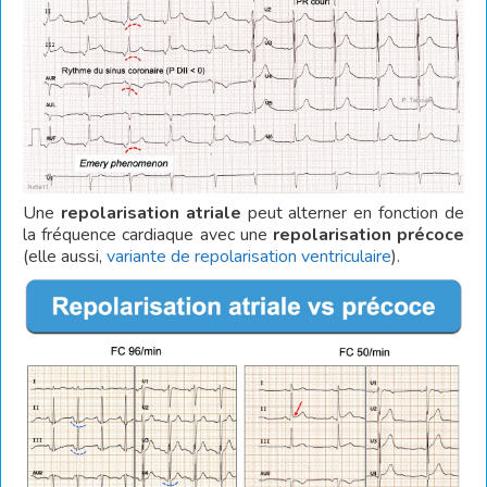
Une
repolarisation atriale
peut alterner en fonction de
la fréquence cardiaque avec une
repolarisation précoce
(elle aussi,
variante de repolarisation ventriculaire
).