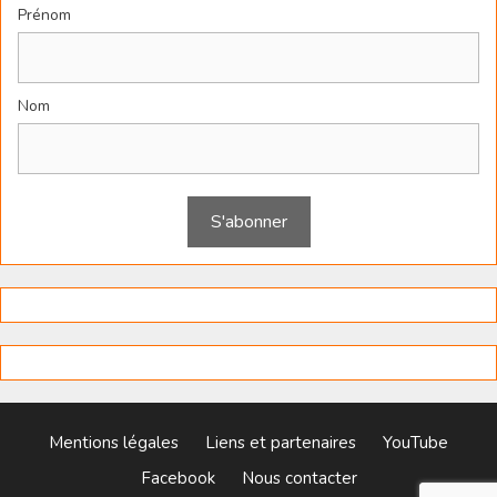
Prénom
Nom
Mentions légales
Liens et partenaires
YouTube
Facebook
Nous contacter