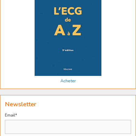
Acheter
Newsletter
Email*