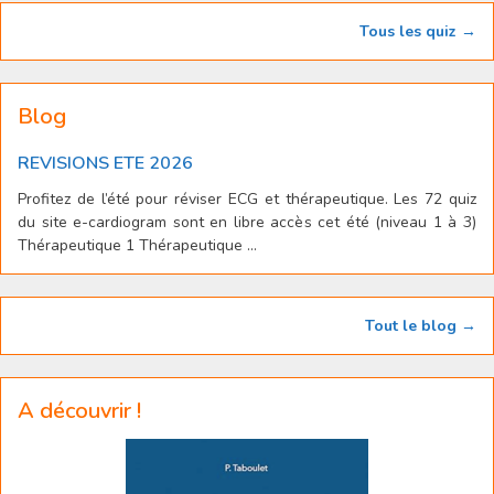
Tous les quiz →
Blog
REVISIONS ETE 2026
Profitez de l’été pour réviser ECG et thérapeutique. Les 72 quiz
du site e-cardiogram sont en libre accès cet été (niveau 1 à 3)
Thérapeutique 1 Thérapeutique ...
Tout le blog →
A découvrir !