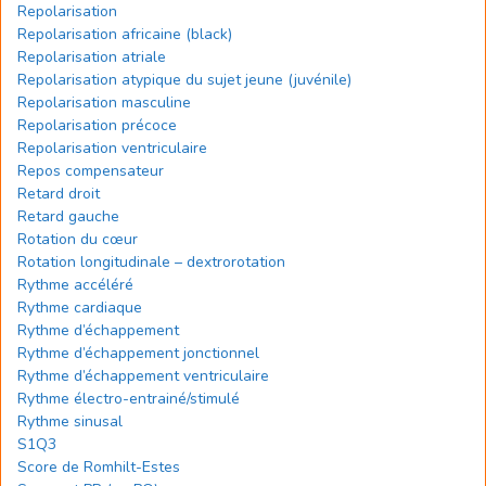
Repolarisation
Repolarisation africaine (black)
Repolarisation atriale
Repolarisation atypique du sujet jeune (juvénile)
Repolarisation masculine
Repolarisation précoce
Repolarisation ventriculaire
Repos compensateur
Retard droit
Retard gauche
Rotation du cœur
Rotation longitudinale – dextrorotation
Rythme accéléré
Rythme cardiaque
Rythme d’échappement
Rythme d’échappement jonctionnel
Rythme d’échappement ventriculaire
Rythme électro-entrainé/stimulé
Rythme sinusal
S1Q3
Score de Romhilt-Estes