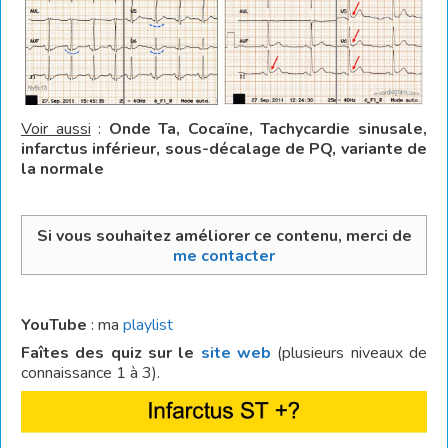
Voir aussi
:
Onde Ta, Cocaïne, Tachycardie sinusale,
infarctus inférieur, sous-décalage de PQ, variante de
la normale
Si vous souhaitez améliorer ce contenu, merci de
me contacter
YouTube
: ma
playlist
Faîtes des quiz sur le
site web
(plusieurs niveaux de
connaissance 1 à 3).