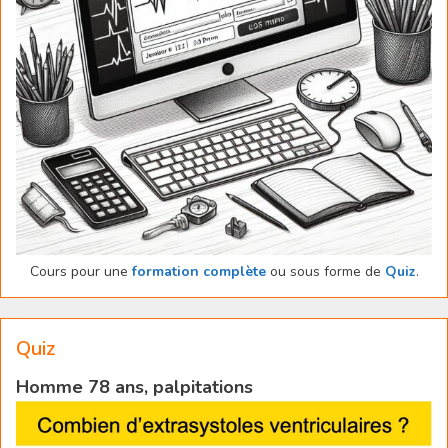
Cours pour une
formation complète
ou sous forme de
Quiz
.
Quiz
Homme 78 ans, palpitations