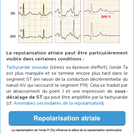
La repolarisation atriale peut être particulièrement
visible dans certaines conditions :
Tachycardie sinusale
(stress ou épreuve d’effort), l’onde Ta
est plus marquée et se termine encore plus tard dans le
segment ST (en raison de la conduction décrémentielle du
nœud AV qui raccourcit le segment PR). Cela se traduit par
un abaissement du point J et une impression de
sous-
décalage de ST
qui peut être amplifiée par la tachycardie
(cf.
Anomalies secondaires de la repolarisation
).