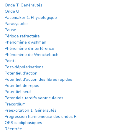
Onde T. Généralités
Onde U
Pacemaker 1. Physiologique
Parasystolie
Pause
Période réfractaire
Phénomène d’Ashman
Phénomène d’interférence
Phénomène de Wenckebach
Point J
Post-dépolarisations
Potentiel d’action
Potentiel d’action des fibres rapides
Potentiel de repos
Potentiel seuil
Potentiels tardifs ventriculaires
Précordium
Préexcitation 1. Généralités
Progression harmonieuse des ondes R
QRS isodiphasiques
Réentrée