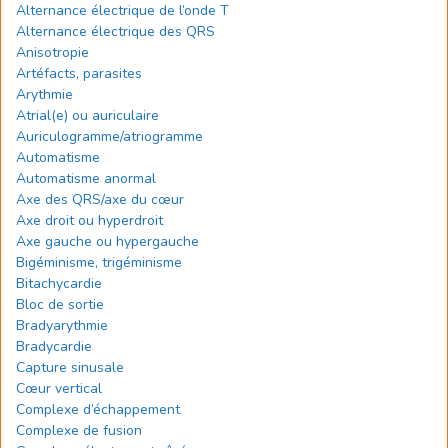
Alternance électrique de l’onde T
Alternance électrique des QRS
Anisotropie
Artéfacts, parasites
Arythmie
Atrial(e) ou auriculaire
Auriculogramme/atriogramme
Automatisme
Automatisme anormal
Axe des QRS/axe du cœur
Axe droit ou hyperdroit
Axe gauche ou hypergauche
Bigéminisme, trigéminisme
Bitachycardie
Bloc de sortie
Bradyarythmie
Bradycardie
Capture sinusale
Cœur vertical
Complexe d’échappement
Complexe de fusion