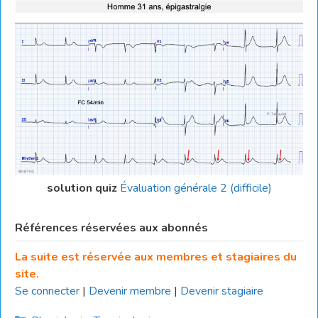
solution quiz
Évaluation générale 2 (difficile)
Références réservées aux abonnés
La suite est réservée aux membres et stagiaires du
site.
Se connecter
|
Devenir membre
|
Devenir stagiaire