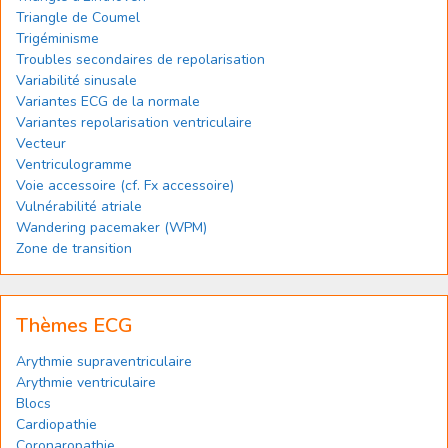
Triangle de Coumel
Trigéminisme
Troubles secondaires de repolarisation
Variabilité sinusale
Variantes ECG de la normale
Variantes repolarisation ventriculaire
Vecteur
Ventriculogramme
Voie accessoire (cf. Fx accessoire)
Vulnérabilité atriale
Wandering pacemaker (WPM)
Zone de transition
Thèmes ECG
Arythmie supraventriculaire
Arythmie ventriculaire
Blocs
Cardiopathie
Coronaropathie