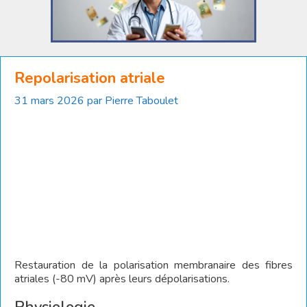
Repolarisation atriale
31 mars 2026
par
Pierre Taboulet
Restauration de la polarisation membranaire des fibres
atriales (-80 mV) après leurs dépolarisations.