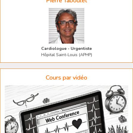
Pierre Taboulet
Cardiologue - Urgentiste
Hôpital Saint-Louis (APHP)
Cours par vidéo