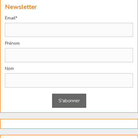
Newsletter
Email*
Prénom
Nom