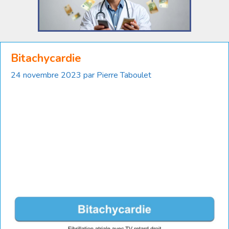
Bitachycardie
24 novembre 2023
par
Pierre Taboulet