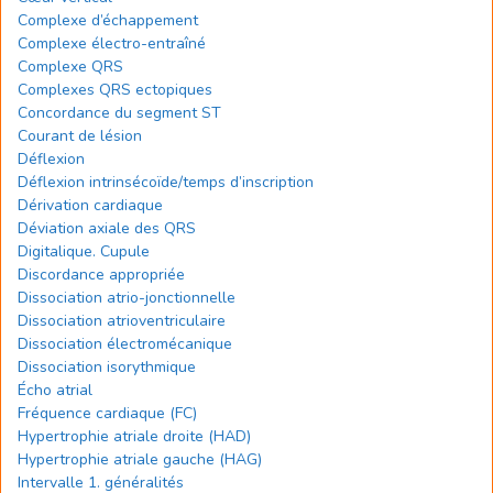
Complexe d’échappement
Complexe électro-entraîné
Complexe QRS
Complexes QRS ectopiques
Concordance du segment ST
Courant de lésion
Déflexion
Déflexion intrinsécoïde/temps d’inscription
Dérivation cardiaque
Déviation axiale des QRS
Digitalique. Cupule
Discordance appropriée
Dissociation atrio-jonctionnelle
Dissociation atrioventriculaire
Dissociation électromécanique
Dissociation isorythmique
Écho atrial
Fréquence cardiaque (FC)
Hypertrophie atriale droite (HAD)
Hypertrophie atriale gauche (HAG)
Intervalle 1. généralités