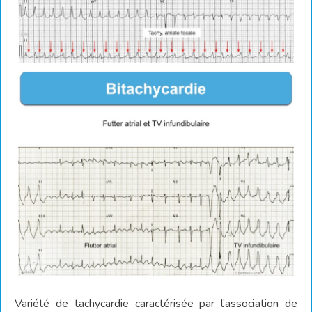
Variété de tachycardie caractérisée par l’association de