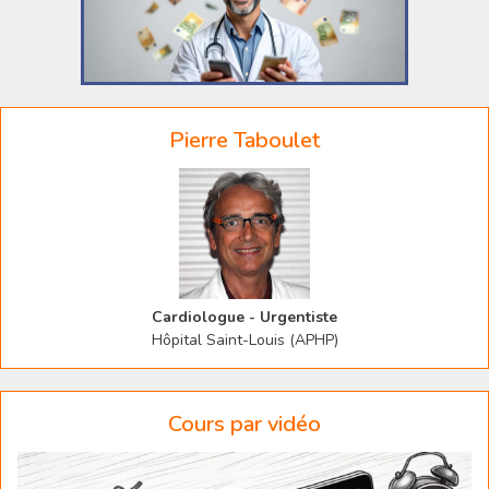
Pierre Taboulet
Cardiologue - Urgentiste
Hôpital Saint-Louis (APHP)
Cours par vidéo