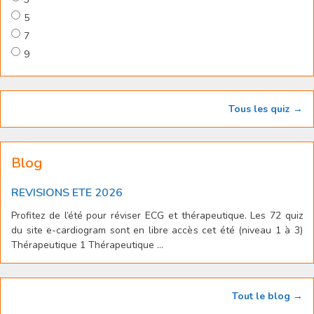
5
7
9
Tous les quiz →
Blog
REVISIONS ETE 2026
Profitez de l’été pour réviser ECG et thérapeutique. Les 72 quiz
du site e-cardiogram sont en libre accès cet été (niveau 1 à 3)
Thérapeutique 1 Thérapeutique ...
Tout le blog →