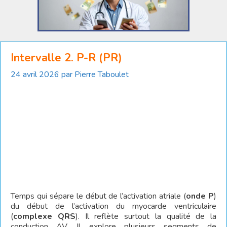
Intervalle 2. P-R (PR)
24 avril 2026
par
Pierre Taboulet
Temps qui sépare le début de l’activation atriale (
onde P
)
du début de l’activation du myocarde ventriculaire
(
complexe QRS
). Il reflète surtout la qualité de la
conduction AV. Il explore plusieurs segments de