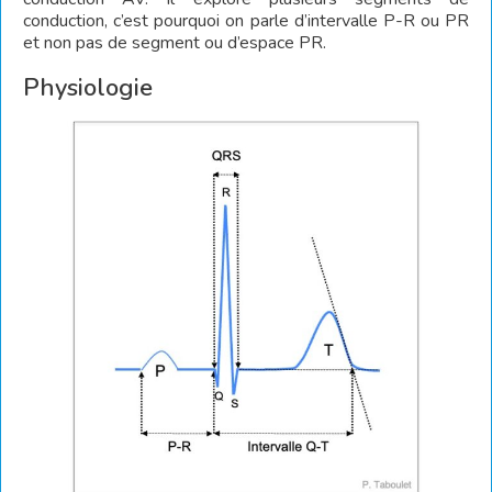
conduction, c’est pourquoi on parle d’intervalle P-R ou PR
et non pas de segment ou d’espace PR.
Physiologie