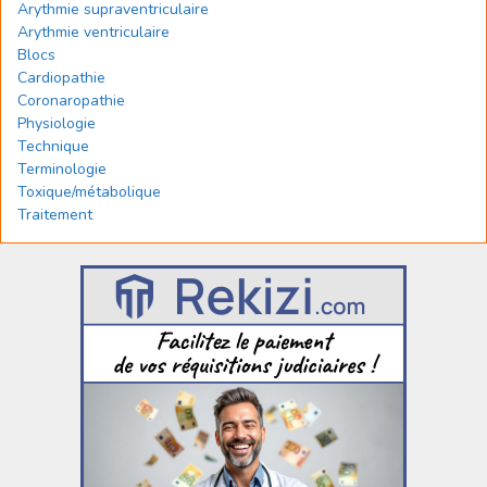
Arythmie supraventriculaire
Arythmie ventriculaire
Blocs
Cardiopathie
Coronaropathie
Physiologie
Technique
Terminologie
Toxique/métabolique
Traitement