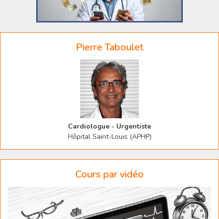
Pierre Taboulet
Cardiologue - Urgentiste
Hôpital Saint-Louis (APHP)
Cours par vidéo