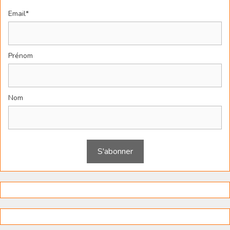
Email*
Prénom
Nom