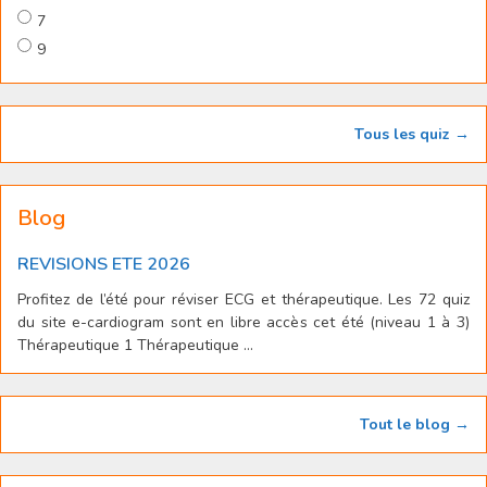
7
9
Tous les quiz →
Blog
REVISIONS ETE 2026
Profitez de l’été pour réviser ECG et thérapeutique. Les 72 quiz
du site e-cardiogram sont en libre accès cet été (niveau 1 à 3)
Thérapeutique 1 Thérapeutique ...
Tout le blog →