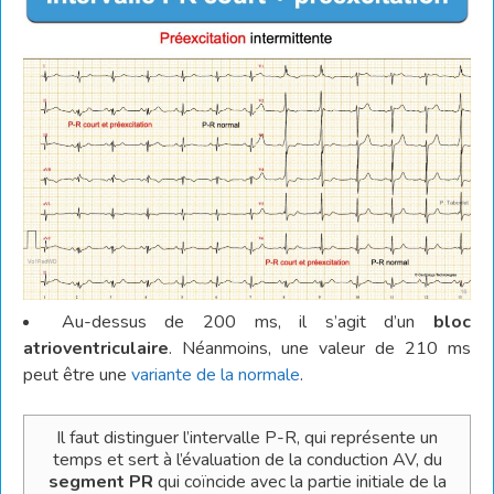
Au-dessus de 200 ms, il s’agit d’un
bloc
atrioventriculaire
. Néanmoins, une valeur de 210 ms
peut être une
variante de la normale
.
Il faut distinguer l’intervalle P-R, qui représente un
temps et sert à l’évaluation de la conduction AV, du
segment PR
qui coïncide avec la partie initiale de la