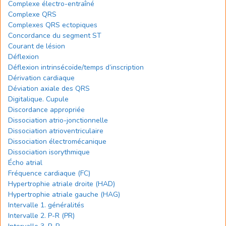
Complexe électro-entraîné
Complexe QRS
Complexes QRS ectopiques
Concordance du segment ST
Courant de lésion
Déflexion
Déflexion intrinsécoïde/temps d’inscription
Dérivation cardiaque
Déviation axiale des QRS
Digitalique. Cupule
Discordance appropriée
Dissociation atrio-jonctionnelle
Dissociation atrioventriculaire
Dissociation électromécanique
Dissociation isorythmique
Écho atrial
Fréquence cardiaque (FC)
Hypertrophie atriale droite (HAD)
Hypertrophie atriale gauche (HAG)
Intervalle 1. généralités
Intervalle 2. P-R (PR)