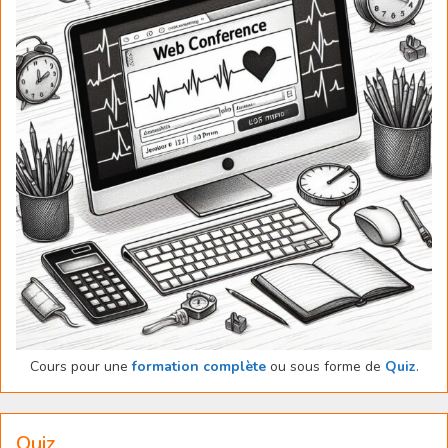
Cours pour une
formation complète
ou sous forme de
Quiz
.
Quiz