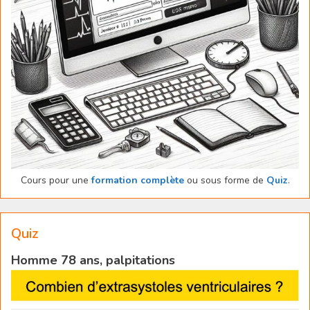
Cours pour une
formation complète
ou sous forme de
Quiz
.
Quiz
Homme 78 ans, palpitations