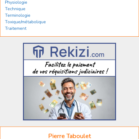
Physiologie
Technique
Terminologie
Toxique/métabolique
Traitement
Pierre Taboulet