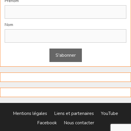
Prénom
Nom
Mentions légales
Liens et partenaires
YouTube
Facebook
Nous contacter