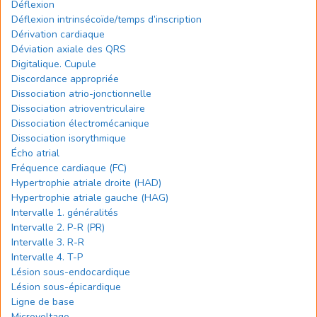
Déflexion
Déflexion intrinsécoïde/temps d’inscription
Dérivation cardiaque
Déviation axiale des QRS
Digitalique. Cupule
Discordance appropriée
Dissociation atrio-jonctionnelle
Dissociation atrioventriculaire
Dissociation électromécanique
Dissociation isorythmique
Écho atrial
Fréquence cardiaque (FC)
Hypertrophie atriale droite (HAD)
Hypertrophie atriale gauche (HAG)
Intervalle 1. généralités
Intervalle 2. P-R (PR)
Intervalle 3. R-R
Intervalle 4. T-P
Lésion sous-endocardique
Lésion sous-épicardique
Ligne de base
Microvoltage