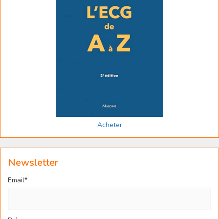
Acheter
Newsletter
Email*