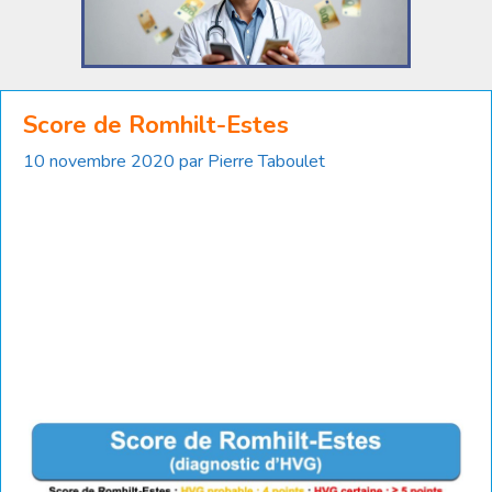
Score de Romhilt-Estes
10 novembre 2020
par
Pierre Taboulet