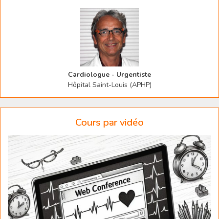
Cardiologue - Urgentiste
Hôpital Saint-Louis (APHP)
Cours par vidéo