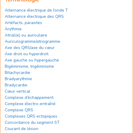
Alternance électrique de l’onde T
Alternance électrique des QRS
Artéfacts, parasites
Arythmie
Atrial(e) ou auriculaire
Auriculogramme/atriogramme
Axe des QRS/axe du cœur
Axe droit ou hyperdroit
Axe gauche ou hypergauche
Bigéminisme, trigéminisme
Bitachycardie
Bradyarythmie
Bradycardie
Cœur vertical
Complexe d’échappement
Complexe électro-entraîné
Complexe QRS
Complexes QRS ectopiques
Concordance du segment ST
Courant de lésion