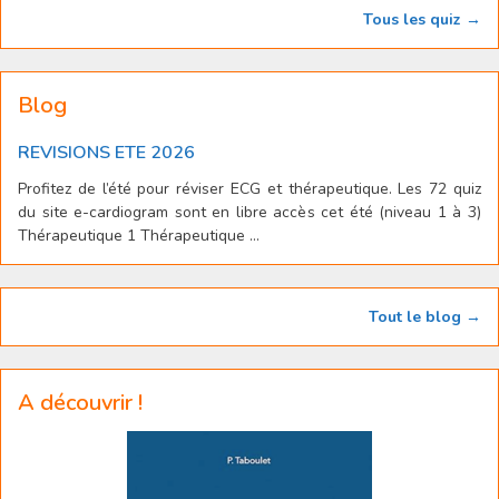
Tous les quiz →
Blog
REVISIONS ETE 2026
Profitez de l’été pour réviser ECG et thérapeutique. Les 72 quiz
du site e-cardiogram sont en libre accès cet été (niveau 1 à 3)
Thérapeutique 1 Thérapeutique ...
Tout le blog →
A découvrir !