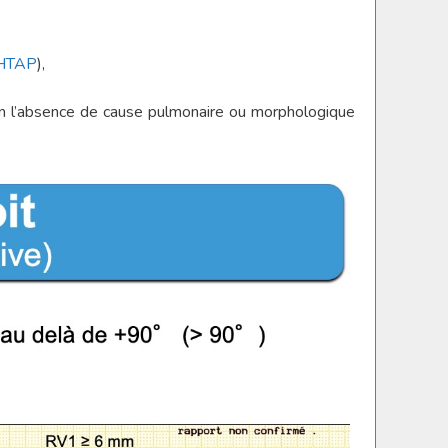
HTAP
),
 l’absence de cause pulmonaire ou morphologique