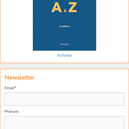
Acheter
Newsletter
Email*
Prénom