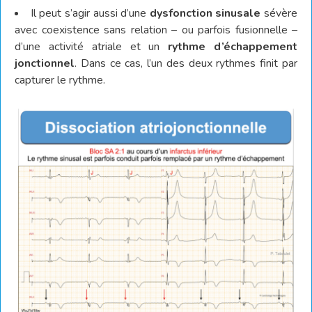
Il peut s’agir aussi d’une
dysfonction sinusale
sévère
avec coexistence sans relation – ou parfois fusionnelle –
d’une activité atriale et un
rythme d’échappement
jonctionnel
. Dans ce cas, l’un des deux rythmes finit par
capturer le rythme.