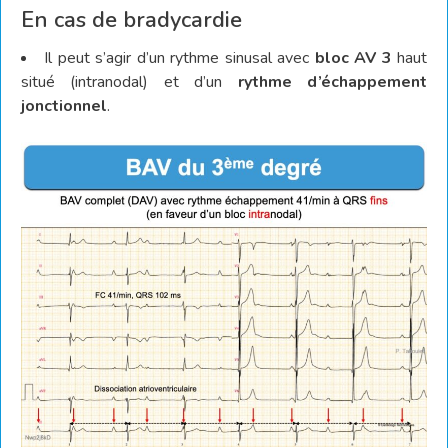
En cas de bradycardie
Il peut s’agir d’un rythme sinusal avec
bloc AV 3
haut
situé (intranodal) et d’un
rythme d’échappement
jonctionnel
.