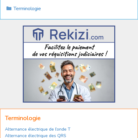
Catégories
Terminologie
Terminologie
Alternance électrique de l’onde T
Alternance électrique des QRS