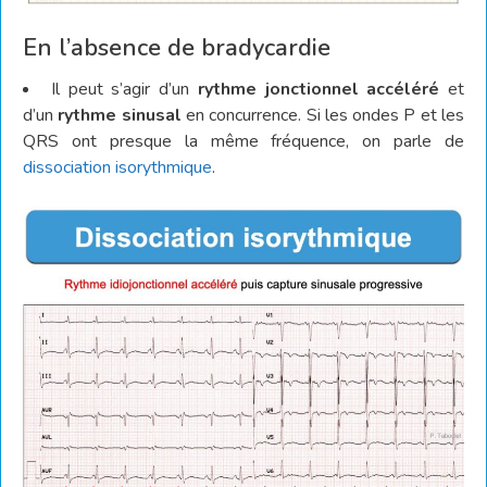
En l’absence de bradycardie
Il peut s’agir d’un
rythme jonctionnel accéléré
et
d’un
rythme sinusal
en concurrence. Si les ondes P et les
QRS ont presque la même fréquence, on parle de
dissociation isorythmique
.