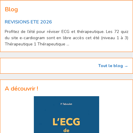
Blog
REVISIONS ETE 2026
Profitez de l’été pour réviser ECG et thérapeutique. Les 72 quiz
du site e-cardiogram sont en libre accès cet été (niveau 1 à 3)
Thérapeutique 1 Thérapeutique ...
Tout le blog →
A découvrir !