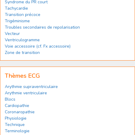
Syndrome du PR court
Tachycardie
Transition précoce
Trigéminisme
Troubles secondaires de repolarisation
Vecteur
Ventriculogramme
Voie accessoire (cf. Fx accessoire)
Zone de transition
Thèmes ECG
Arythmie supraventriculaire
Arythmie ventriculaire
Blocs
Cardiopathie
Coronaropathie
Physiologie
Technique
Terminologie