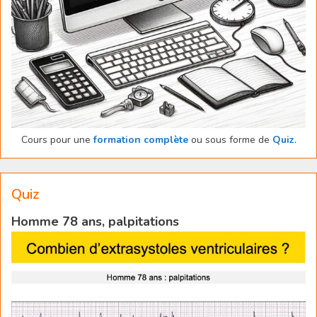
Cours pour une
formation complète
ou sous forme de
Quiz
.
Quiz
Homme 78 ans, palpitations