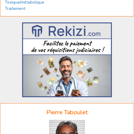
Toxique/métabolique
Traitement
Pierre Taboulet