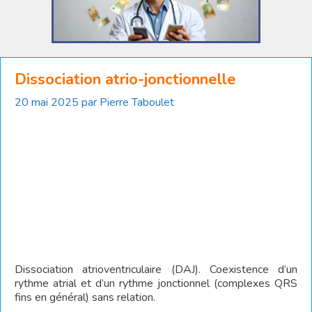
Dissociation atrio-jonctionnelle
20 mai 2025
par
Pierre Taboulet
Dissociation atrioventriculaire (DAJ). Coexistence d’un
rythme atrial et d’un rythme jonctionnel (complexes QRS
fins en général) sans relation.