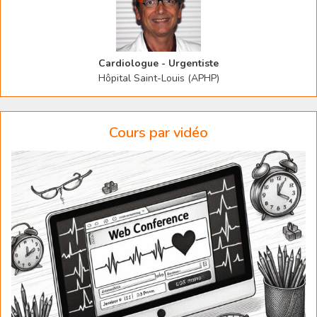
Cardiologue - Urgentiste
Hôpital Saint-Louis (APHP)
Cours par vidéo