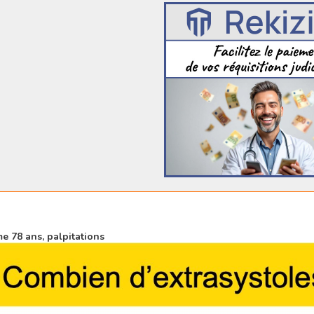
 78 ans, palpitations