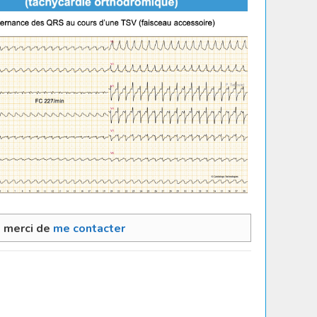
, merci de
me contacter