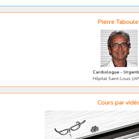
Pierre Taboule
Cardiologue - Urgenti
Hôpital Saint-Louis (A
Cours par vidé