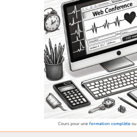
Cours pour une
formation complète
ou 