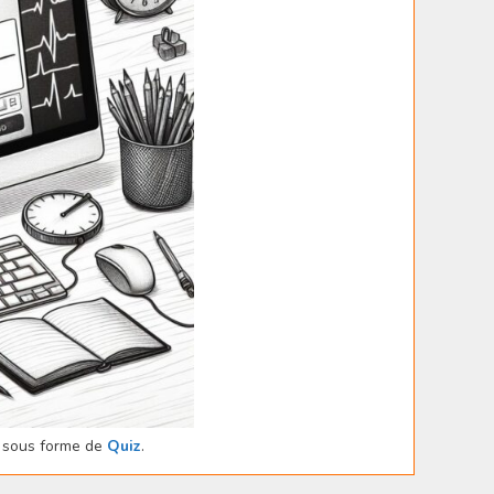
sous forme de
Quiz
.