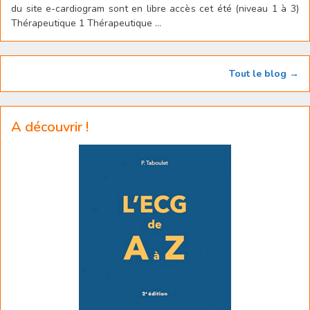
du site e-cardiogram sont en libre accès cet été (niveau 1 à 3)
Thérapeutique 1 Thérapeutique ...
Tout le blog →
A découvrir !