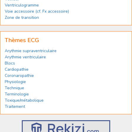
Ventriculogramme
Voie accessoire (cf. Fx accessoire)
Zone de transition
Thèmes ECG
Arythmie supraventriculaire
Arythmie ventriculaire
Blocs
Cardiopathie
Coronaropathie
Physiologie
Technique
Terminologie
Toxique/métabolique
Traitement