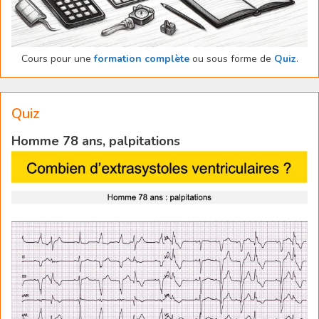
Cours pour une
formation complète
ou sous forme de
Quiz
.
Quiz
Homme 78 ans, palpitations