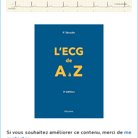
Si vous souhaitez améliorer ce contenu, merci de
me