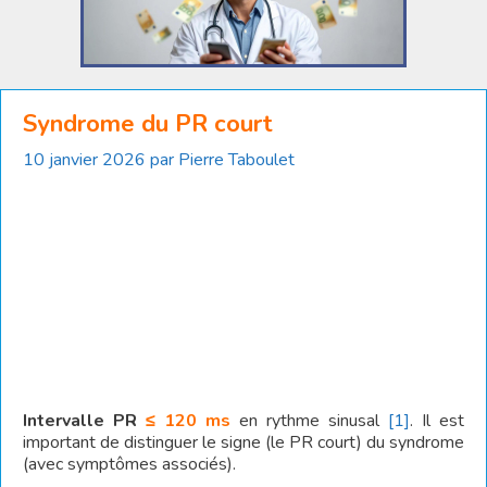
Syndrome du PR court
10 janvier 2026
par
Pierre Taboulet
Intervalle PR
≤ 120 ms
en rythme sinusal
[1]
. Il est
important de distinguer le signe (le PR court) du syndrome
(avec symptômes associés).