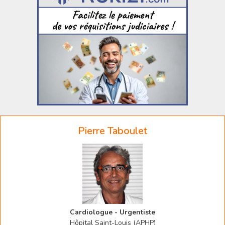
Pierre Taboulet
Cardiologue - Urgentiste
Hôpital Saint-Louis (APHP)