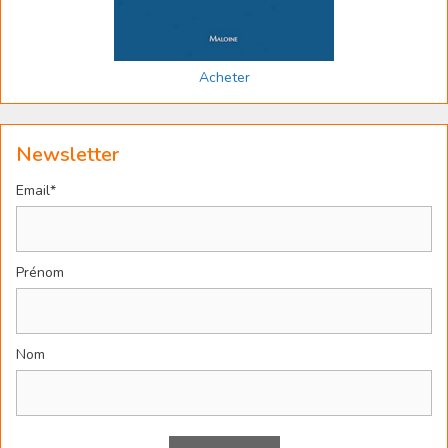
Acheter
Newsletter
Email*
Prénom
Nom