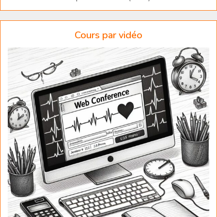
Cours par vidéo