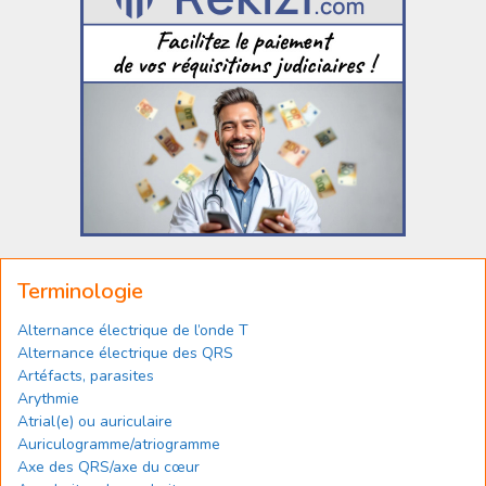
Terminologie
Alternance électrique de l’onde T
Alternance électrique des QRS
Artéfacts, parasites
Arythmie
Atrial(e) ou auriculaire
Auriculogramme/atriogramme
Axe des QRS/axe du cœur