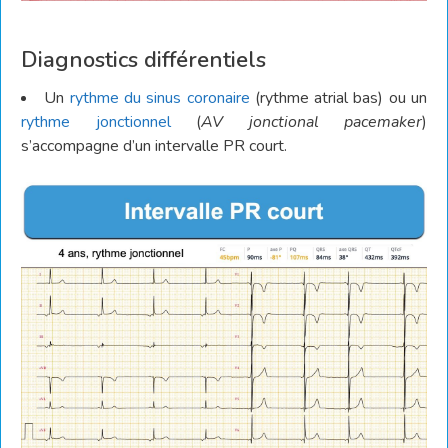
Diagnostics différentiels
Un
rythme
du sinus coronaire
(rythme atrial bas) ou un
rythme jonctionnel
(
AV jonctional pacemaker
)
s’accompagne d’un intervalle PR court.