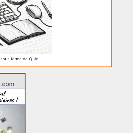
sous forme de
Quiz
.