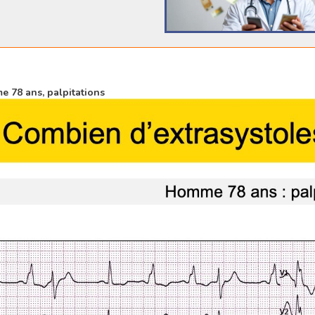
 78 ans, palpitations