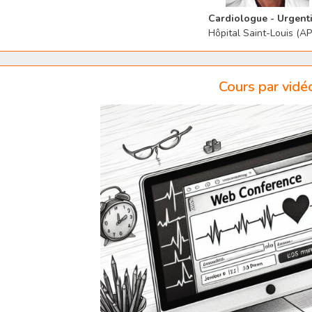
Cardiologue - Urgenti
Hôpital Saint-Louis (A
Cours par vidé