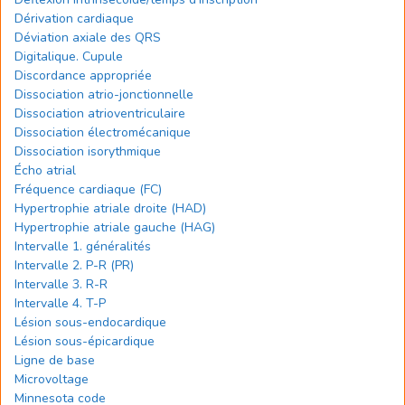
Dérivation cardiaque
Déviation axiale des QRS
Digitalique. Cupule
Discordance appropriée
Dissociation atrio-jonctionnelle
Dissociation atrioventriculaire
Dissociation électromécanique
Dissociation isorythmique
Écho atrial
Fréquence cardiaque (FC)
Hypertrophie atriale droite (HAD)
Hypertrophie atriale gauche (HAG)
Intervalle 1. généralités
Intervalle 2. P-R (PR)
Intervalle 3. R-R
Intervalle 4. T-P
Lésion sous-endocardique
Lésion sous-épicardique
Ligne de base
Microvoltage
Minnesota code