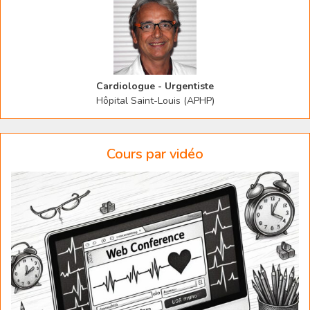
Cardiologue - Urgentiste
Hôpital Saint-Louis (APHP)
Cours par vidéo