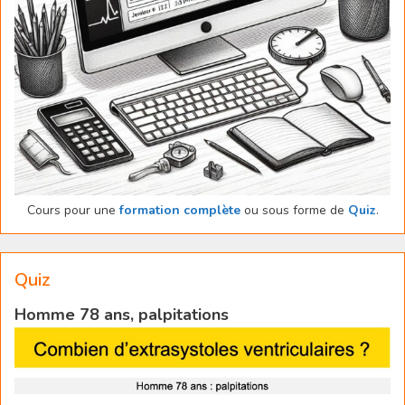
Cours pour une
formation complète
ou sous forme de
Quiz
.
Quiz
Homme 78 ans, palpitations