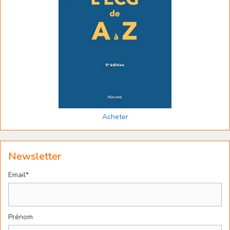
Acheter
Newsletter
Email*
Prénom