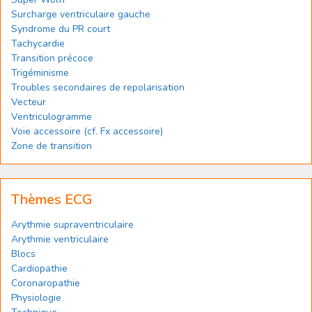
Surcharge ventriculaire gauche
Syndrome du PR court
Tachycardie
Transition précoce
Trigéminisme
Troubles secondaires de repolarisation
Vecteur
Ventriculogramme
Voie accessoire (cf. Fx accessoire)
Zone de transition
Thèmes ECG
Arythmie supraventriculaire
Arythmie ventriculaire
Blocs
Cardiopathie
Coronaropathie
Physiologie