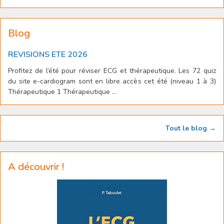
Blog
REVISIONS ETE 2026
Profitez de l’été pour réviser ECG et thérapeutique. Les 72 quiz
du site e-cardiogram sont en libre accès cet été (niveau 1 à 3)
Thérapeutique 1 Thérapeutique ...
Tout le blog →
A découvrir !