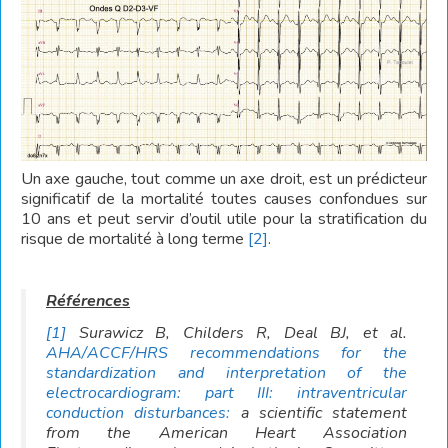
Un axe gauche, tout comme un axe droit, est un prédicteur
significatif de la mortalité toutes causes confondues sur
10 ans et peut servir d’outil utile pour la stratification du
risque de mortalité à long terme
[2]
.
[1]
Surawicz B, Childers R, Deal BJ, et al.
AHA/ACCF/HRS recommendations for the
standardization and interpretation of the
electrocardiogram: part III: intraventricular
conduction disturbances:
a scientific statement
from the American Heart Association