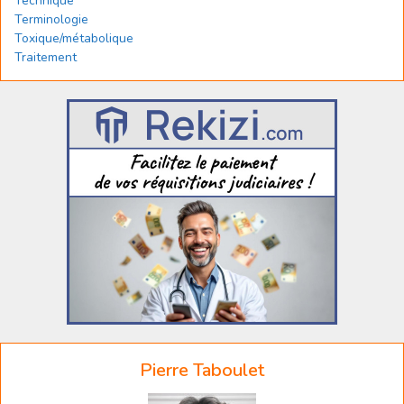
Technique
Terminologie
Toxique/métabolique
Traitement
Pierre Taboulet