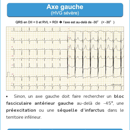
Sinon, un axe gauche doit faire rechercher un
bloc
fasciculaire antérieur gauche
au-delà de -45°, une
préexcitation
ou une
séquelle d’infarctus
dans le
territoire inférieur.