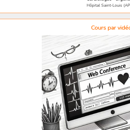
Hôpital Saint-Louis (A
Cours par vidé