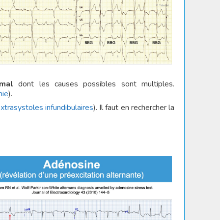
mal
dont les causes possibles sont multiples.
mie
).
xtrasystoles infundibulaires
). Il faut en rechercher la