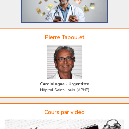
Pierre Taboulet
Cardiologue - Urgentiste
Hôpital Saint-Louis (APHP)
Cours par vidéo