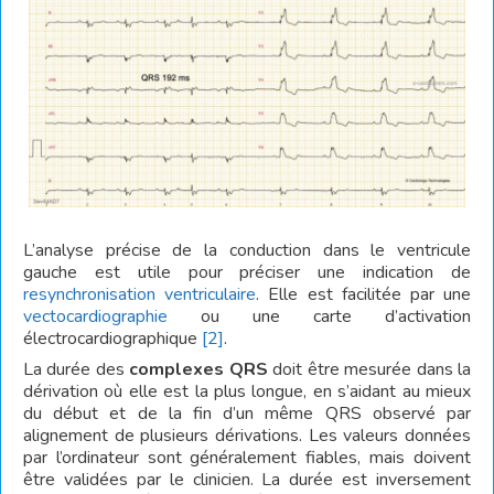
L’analyse précise de la conduction dans le ventricule
gauche est utile pour préciser une indication de
resynchronisation ventriculaire
. Elle est facilitée par une
vectocardiographie
ou une carte d’activation
électrocardiographique
[2]
.
La durée des
complexes QRS
doit être mesurée dans la
dérivation où elle est la plus longue, en s’aidant au mieux
du début et de la fin d’un même QRS observé par
alignement de plusieurs dérivations. Les valeurs données
par l’ordinateur sont généralement fiables, mais doivent
être validées par le clinicien. La durée est inversement