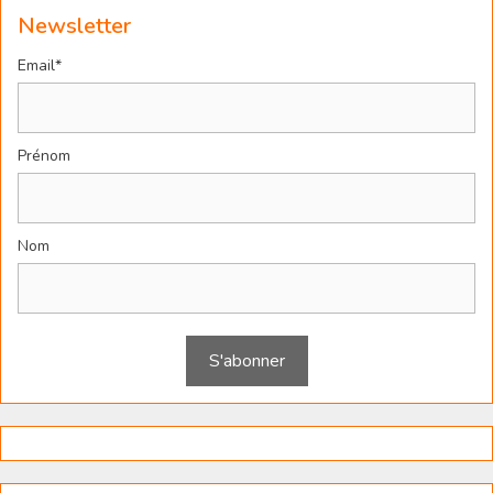
Newsletter
Email*
Prénom
Nom