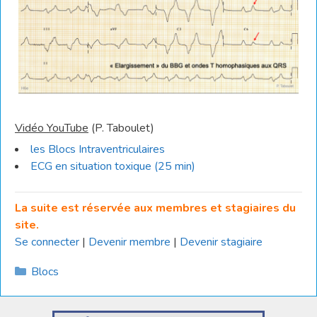
Vidéo YouTube
(P. Taboulet)
les Blocs Intraventriculaires
ECG en situation toxique (25 min)
La suite est réservée aux membres et stagiaires du
site.
Se connecter
|
Devenir membre
|
Devenir stagiaire
Catégories
Blocs