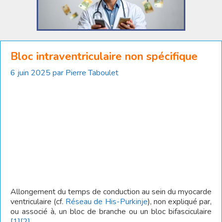
Bloc intraventriculaire non spécifique
6 juin 2025
par
Pierre Taboulet
Allongement du temps de conduction au sein du myocarde
ventriculaire (cf.
Réseau de His-Purkinje
), non expliqué par,
ou associé à, un bloc de branche ou un bloc bifasciculaire
[1]
[2]
.