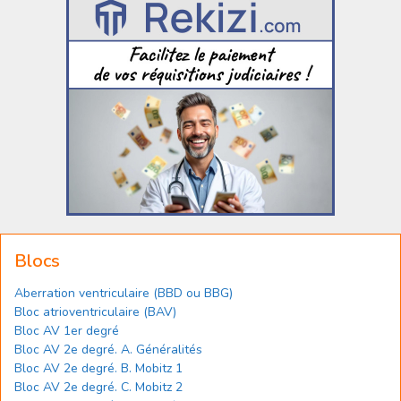
Blocs
Aberration ventriculaire (BBD ou BBG)
Bloc atrioventriculaire (BAV)
Bloc AV 1er degré
Bloc AV 2e degré. A. Généralités
Bloc AV 2e degré. B. Mobitz 1
Bloc AV 2e degré. C. Mobitz 2