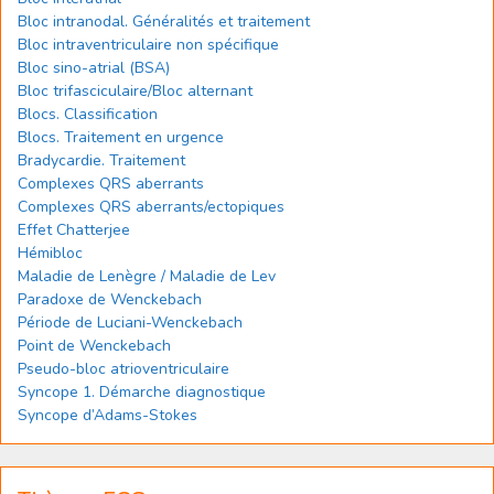
Bloc intranodal. Généralités et traitement
Bloc intraventriculaire non spécifique
Bloc sino-atrial (BSA)
Bloc trifasciculaire/Bloc alternant
Blocs. Classification
Blocs. Traitement en urgence
Bradycardie. Traitement
Complexes QRS aberrants
Complexes QRS aberrants/ectopiques
Effet Chatterjee
Hémibloc
Maladie de Lenègre / Maladie de Lev
Paradoxe de Wenckebach
Période de Luciani-Wenckebach
Point de Wenckebach
Pseudo-bloc atrioventriculaire
Syncope 1. Démarche diagnostique
Syncope d’Adams-Stokes