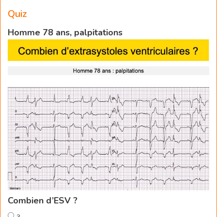
Quiz
Homme 78 ans, palpitations
Combien d’ESV ?