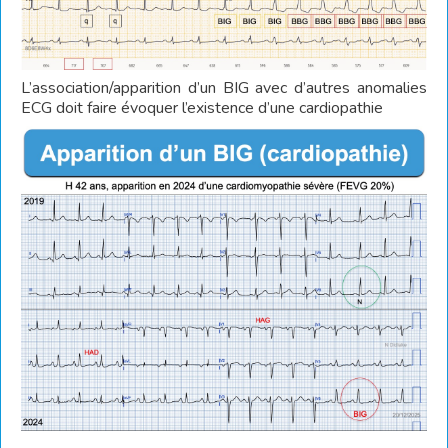
L’association/apparition d’un BIG avec d’autres anomalies
ECG doit faire évoquer l’existence d’une cardiopathie