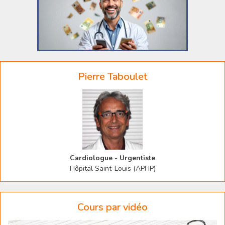
Pierre Taboulet
Cardiologue - Urgentiste
Hôpital Saint-Louis (APHP)
Cours par vidéo