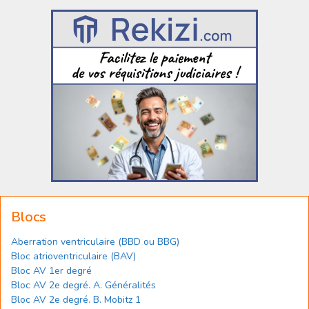
Blocs
Aberration ventriculaire (BBD ou BBG)
Bloc atrioventriculaire (BAV)
Bloc AV 1er degré
Bloc AV 2e degré. A. Généralités
Bloc AV 2e degré. B. Mobitz 1