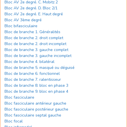
Bloc AV 2e degré. C. Mobitz 2
Bloc AV 2e degré. D. Bloc 2/1
Bloc AV 2e degré. E. Haut degré
Bloc AV 3ème degré
Bloc bifasciculaire
Bloc de branche 1. Généralités
Bloc de branche 2. droit complet
Bloc de branche 2. droit incomplet
Bloc de branche 3. gauche complet
Bloc de branche 3. gauche incomplet
Bloc de branche 4. bilatéral
Bloc de branche 5. masqué ou déguisé
Bloc de branche 6. fonctionnel
Bloc de branche 7. ralentisseur
Bloc de branche 8. bloc en phase 3
Bloc de branche 9. bloc en phase 4
Bloc fasciculaire
Bloc fasciculaire antérieur gauche
Bloc fasciculaire postérieur gauche
Bloc fasciculaire septal gauche
Bloc focal