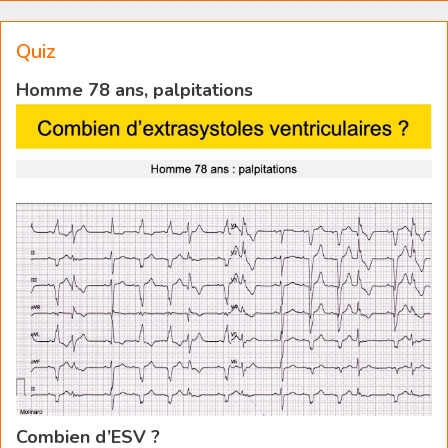
Quiz
Homme 78 ans, palpitations
Combien d’ESV ?