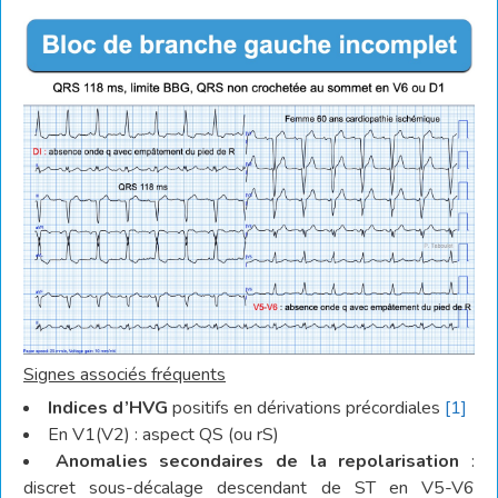
Signes associés fréquents
Indices d’HVG
positifs en dérivations précordiales
[1]
En V1(V2) : aspect QS (ou rS)
Anomalies secondaires de la repolarisation
:
discret sous-décalage descendant de ST en V5-V6