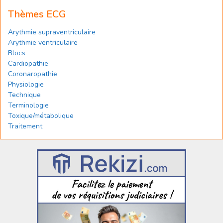
Thèmes ECG
Arythmie supraventriculaire
Arythmie ventriculaire
Blocs
Cardiopathie
Coronaropathie
Physiologie
Technique
Terminologie
Toxique/métabolique
Traitement