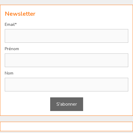
Newsletter
Email*
Prénom
Nom