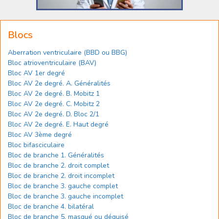
Blocs
Aberration ventriculaire (BBD ou BBG)
Bloc atrioventriculaire (BAV)
Bloc AV 1er degré
Bloc AV 2e degré. A. Généralités
Bloc AV 2e degré. B. Mobitz 1
Bloc AV 2e degré. C. Mobitz 2
Bloc AV 2e degré. D. Bloc 2/1
Bloc AV 2e degré. E. Haut degré
Bloc AV 3ème degré
Bloc bifasciculaire
Bloc de branche 1. Généralités
Bloc de branche 2. droit complet
Bloc de branche 2. droit incomplet
Bloc de branche 3. gauche complet
Bloc de branche 3. gauche incomplet
Bloc de branche 4. bilatéral
Bloc de branche 5. masqué ou déguisé