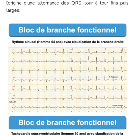
l’origine d’une alternance des QRS, tour à tour fins puis
larges.