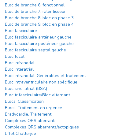
Bloc de branche 6. fonctionnel
Bloc de branche 7. ralentisseur
Bloc de branche 8. bloc en phase 3
Bloc de branche 9. bloc en phase 4
Bloc fasciculaire
Bloc fasciculaire antérieur gauche
Bloc fasciculaire postérieur gauche
Bloc fasciculaire septal gauche
Bloc focal
Bloc infranodal
Bloc interatrial
Bloc intranodal. Généralités et traitement
Bloc intraventriculaire non spécifique
Bloc sino-atrial (BSA)
Bloc trifasciculaire/Bloc alternant
Blocs. Classification
Blocs. Traitement en urgence
Bradycardie. Traitement
Complexes QRS aberrants
Complexes QRS aberrants/ectopiques
Effet Chatterjee