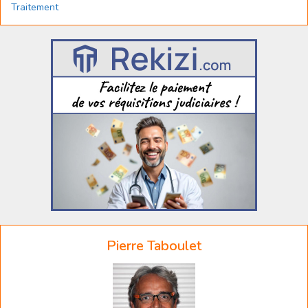
Traitement
Pierre Taboulet