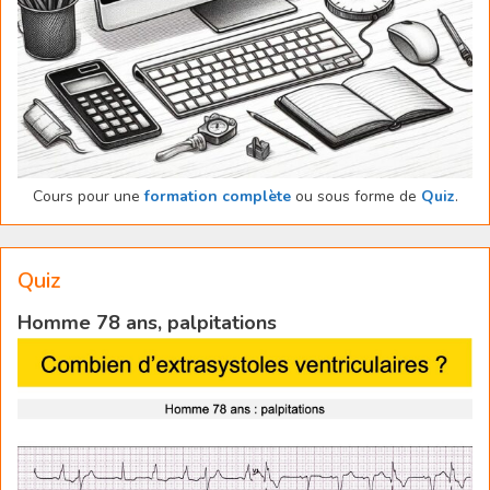
Cours pour une
formation complète
ou sous forme de
Quiz
.
Quiz
Homme 78 ans, palpitations