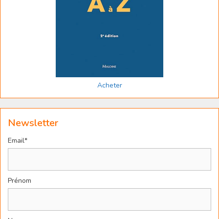
Acheter
Newsletter
Email*
Prénom