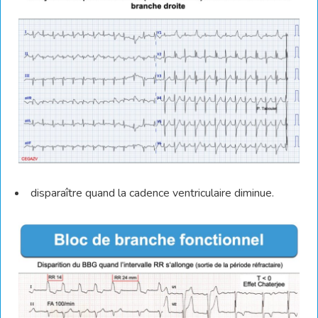
disparaître quand la cadence ventriculaire diminue.