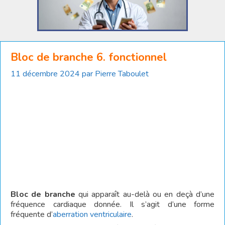
Bloc de branche 6. fonctionnel
11 décembre 2024
par
Pierre Taboulet
Bloc de branche
qui apparaît au-delà ou en deçà d’une
fréquence cardiaque donnée. Il s’agit d’une forme
fréquente d’
aberration ventriculaire
.