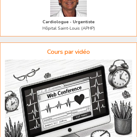
Cardiologue - Urgentiste
Hôpital Saint-Louis (APHP)
Cours par vidéo