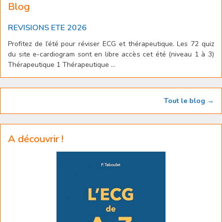
Blog
REVISIONS ETE 2026
Profitez de l’été pour réviser ECG et thérapeutique. Les 72 quiz
du site e-cardiogram sont en libre accès cet été (niveau 1 à 3)
Thérapeutique 1 Thérapeutique ...
Tout le blog →
A découvrir !