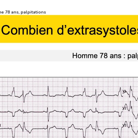
 78 ans, palpitations