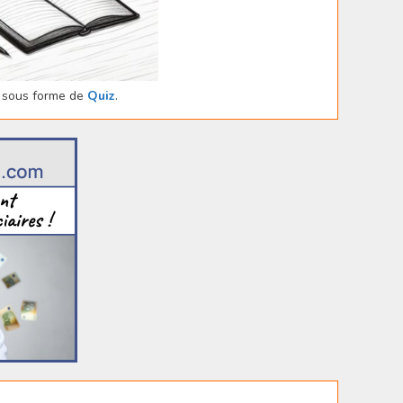
sous forme de
Quiz
.