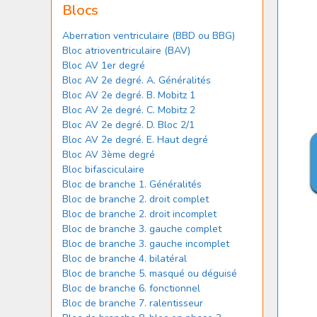
Blocs
Aberration ventriculaire (BBD ou BBG)
Bloc atrioventriculaire (BAV)
Bloc AV 1er degré
Bloc AV 2e degré. A. Généralités
Bloc AV 2e degré. B. Mobitz 1
Bloc AV 2e degré. C. Mobitz 2
Bloc AV 2e degré. D. Bloc 2/1
Bloc AV 2e degré. E. Haut degré
Bloc AV 3ème degré
Bloc bifasciculaire
Bloc de branche 1. Généralités
Bloc de branche 2. droit complet
Bloc de branche 2. droit incomplet
Bloc de branche 3. gauche complet
Bloc de branche 3. gauche incomplet
Bloc de branche 4. bilatéral
Bloc de branche 5. masqué ou déguisé
Bloc de branche 6. fonctionnel
Bloc de branche 7. ralentisseur