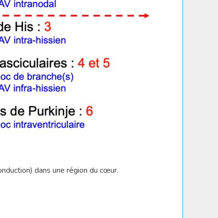
conduction) dans une région du cœur.