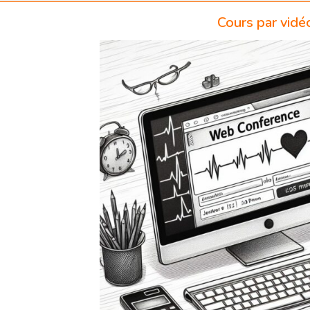
Cours par vidé