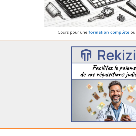
Cours pour une
formation complète
ou 