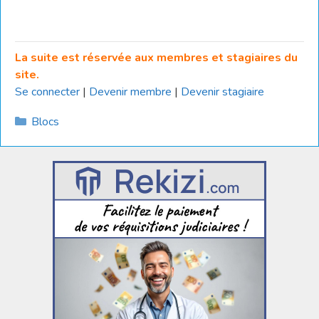
La suite est réservée aux membres et stagiaires du
site.
Se connecter
|
Devenir membre
|
Devenir stagiaire
Catégories
Blocs