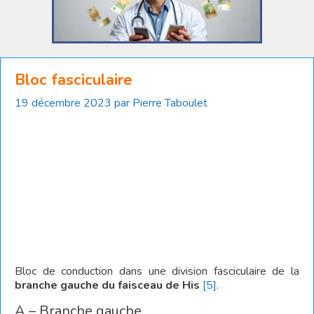
Bloc fasciculaire
19 décembre 2023
par
Pierre Taboulet
Bloc de conduction dans une division fasciculaire de la
branche gauche du
faisceau de His
[5]
.
A – Branche gauche