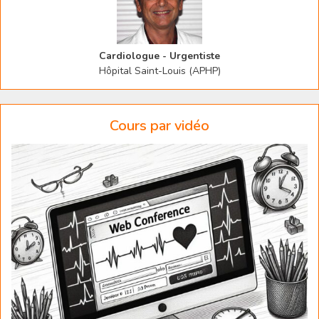
Cardiologue - Urgentiste
Hôpital Saint-Louis (APHP)
Cours par vidéo