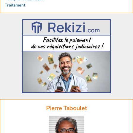
Traitement
Pierre Taboulet