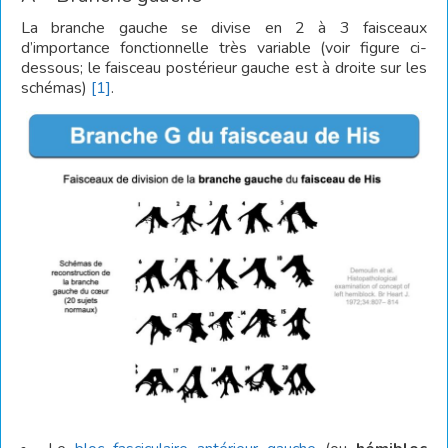
La branche gauche se divise en 2 à 3 faisceaux
d’importance fonctionnelle très variable (voir figure ci-
dessous; le faisceau postérieur gauche est à droite sur les
schémas)
[1]
.