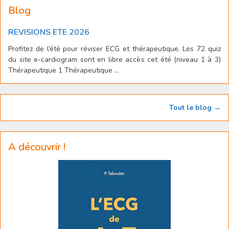
Blog
REVISIONS ETE 2026
Profitez de l’été pour réviser ECG et thérapeutique. Les 72 quiz
du site e-cardiogram sont en libre accès cet été (niveau 1 à 3)
Thérapeutique 1 Thérapeutique ...
Tout le blog →
A découvrir !