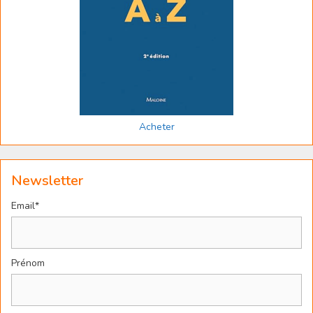
Acheter
Newsletter
Email*
Prénom