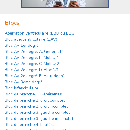
Blocs
Aberration ventriculaire (BBD ou BBG)
Bloc atrioventriculaire (BAV)
Bloc AV 1er degré
Bloc AV 2e degré. A. Généralités
Bloc AV 2e degré. B. Mobitz 1
Bloc AV 2e degré. C. Mobitz 2
Bloc AV 2e degré. D. Bloc 2/1
Bloc AV 2e degré. E. Haut degré
Bloc AV 3ème degré
Bloc bifasciculaire
Bloc de branche 1. Généralités
Bloc de branche 2. droit complet
Bloc de branche 2. droit incomplet
Bloc de branche 3. gauche complet
Bloc de branche 3. gauche incomplet
Bloc de branche 4. bilatéral