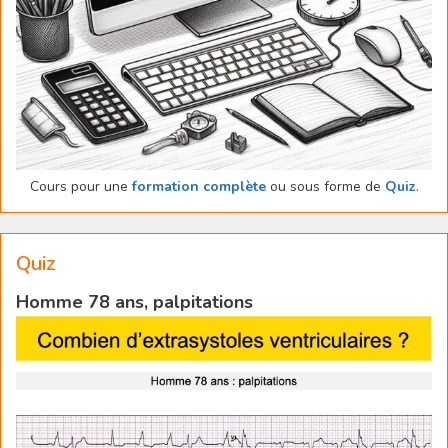
Cours pour une
formation complète
ou sous forme de
Quiz
.
Quiz
Homme 78 ans, palpitations