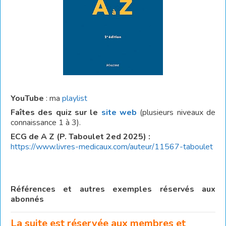
YouTube
: ma
playlist
Faîtes des quiz sur le
site web
(plusieurs niveaux de
connaissance 1 à 3).
ECG de A Z (P. Taboulet 2ed 2025) :
https://www.livres-medicaux.com/auteur/11567-taboulet
Références et autres exemples réservés aux
abonnés
La suite est réservée aux membres et