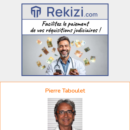
Pierre Taboulet