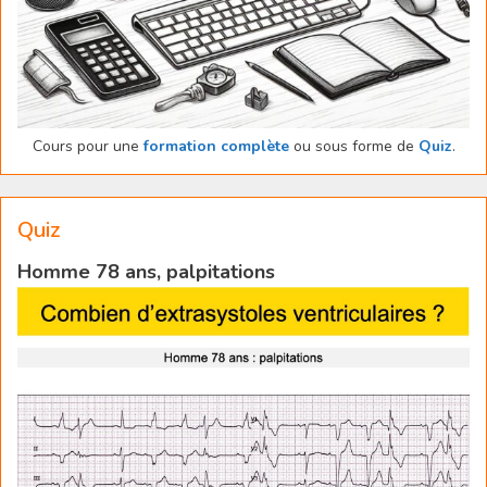
Cours pour une
formation complète
ou sous forme de
Quiz
.
Quiz
Homme 78 ans, palpitations