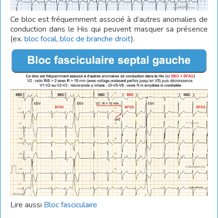
Ce bloc est fréquemment associé à d’autres anomalies de
conduction dans le His qui peuvent masquer sa présence
(ex.
bloc focal
,
bloc de branche droit
).
Lire aussi
Bloc fasciculaire