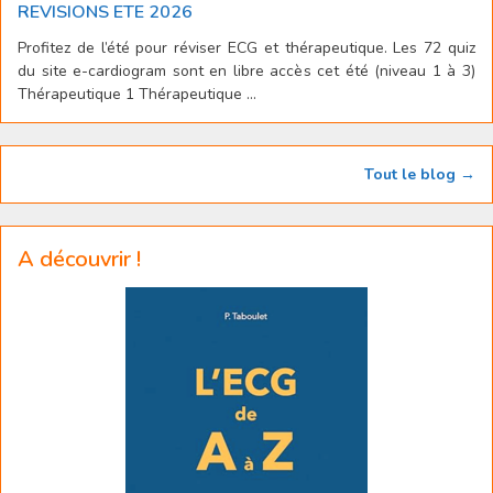
REVISIONS ETE 2026
Profitez de l’été pour réviser ECG et thérapeutique. Les 72 quiz
du site e-cardiogram sont en libre accès cet été (niveau 1 à 3)
Thérapeutique 1 Thérapeutique ...
Tout le blog →
A découvrir !