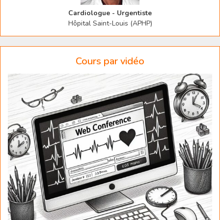
Cardiologue - Urgentiste
Hôpital Saint-Louis (APHP)
Cours par vidéo