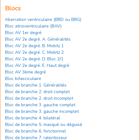
Blocs
Aberration ventriculaire (BBD ou BBG)
Bloc atrioventriculaire (BAV)
Bloc AV 1er degré
Bloc AV 2e degré. A. Généralités
Bloc AV 2e degré. B. Mobitz 1
Bloc AV 2e degré. C. Mobitz 2
Bloc AV 2e degré. D. Bloc 2/1
Bloc AV 2e degré. E. Haut degré
Bloc AV 3ème degré
Bloc bifasciculaire
Bloc de branche 1. Généralités
Bloc de branche 2. droit complet
Bloc de branche 2. droit incomplet
Bloc de branche 3. gauche complet
Bloc de branche 3. gauche incomplet
Bloc de branche 4. bilatéral
Bloc de branche 5. masqué ou déguisé
Bloc de branche 6. fonctionnel
Bloc de branche 7. ralentisseur