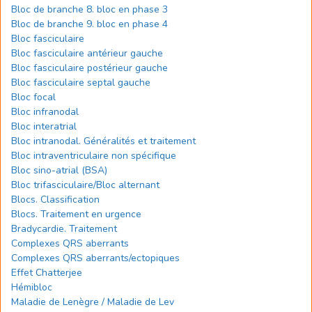
Bloc de branche 8. bloc en phase 3
Bloc de branche 9. bloc en phase 4
Bloc fasciculaire
Bloc fasciculaire antérieur gauche
Bloc fasciculaire postérieur gauche
Bloc fasciculaire septal gauche
Bloc focal
Bloc infranodal
Bloc interatrial
Bloc intranodal. Généralités et traitement
Bloc intraventriculaire non spécifique
Bloc sino-atrial (BSA)
Bloc trifasciculaire/Bloc alternant
Blocs. Classification
Blocs. Traitement en urgence
Bradycardie. Traitement
Complexes QRS aberrants
Complexes QRS aberrants/ectopiques
Effet Chatterjee
Hémibloc
Maladie de Lenègre / Maladie de Lev