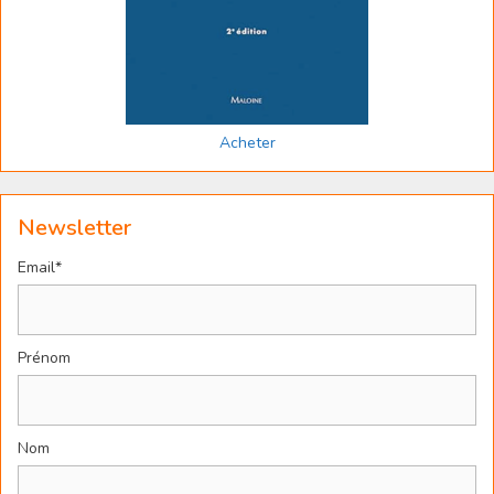
Acheter
Newsletter
Email*
Prénom
Nom