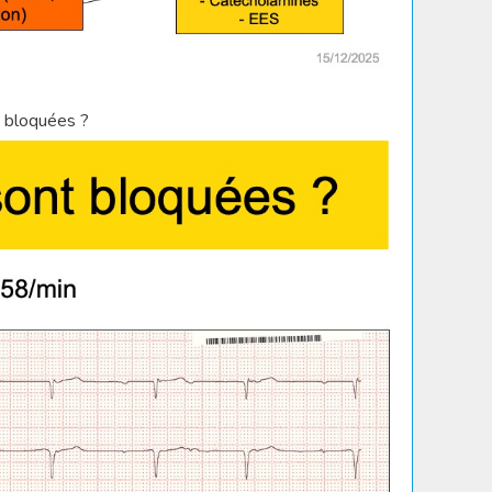
t bloquées ?