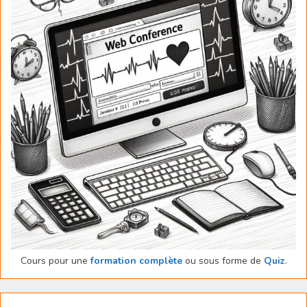
Cours pour une
formation complète
ou sous forme de
Quiz
.