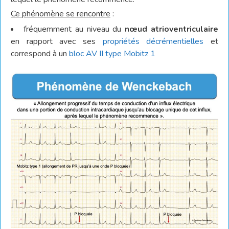
Ce phénomène se rencontre
:
fréquemment au niveau du
nœud atrioventriculaire
en rapport avec ses
propriétés décrémentielles
et
correspond à un
bloc AV II type Mobitz 1