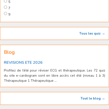
5
7
9
Tous les quiz →
Blog
REVISIONS ETE 2026
Profitez de l’été pour réviser ECG et thérapeutique. Les 72 quiz
du site e-cardiogram sont en libre accès cet été (niveau 1 à 3)
Thérapeutique 1 Thérapeutique ...
Tout le blog →