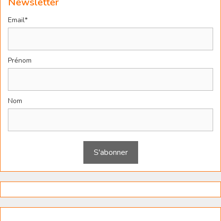
Newsletter
Email*
Prénom
Nom