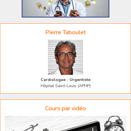
Pierre Taboulet
Cardiologue - Urgentiste
Hôpital Saint-Louis (APHP)
Cours par vidéo