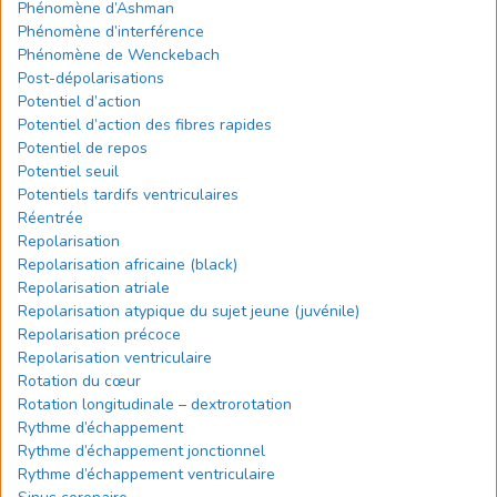
Phénomène d’Ashman
Phénomène d’interférence
Phénomène de Wenckebach
Post-dépolarisations
Potentiel d’action
Potentiel d’action des fibres rapides
Potentiel de repos
Potentiel seuil
Potentiels tardifs ventriculaires
Réentrée
Repolarisation
Repolarisation africaine (black)
Repolarisation atriale
Repolarisation atypique du sujet jeune (juvénile)
Repolarisation précoce
Repolarisation ventriculaire
Rotation du cœur
Rotation longitudinale – dextrorotation
Rythme d’échappement
Rythme d’échappement jonctionnel
Rythme d’échappement ventriculaire