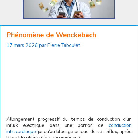
Phénomène de Wenckebach
17 mars 2026
par
Pierre Taboulet
Allongement progressif du temps de conduction d’un
influx électrique dans une portion de
conduction
intracardiaque
jusqu’au blocage unique de cet influx, après
lequel le phénomène recommence.