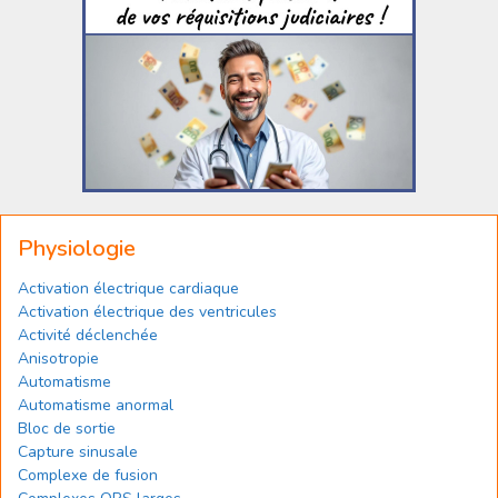
Physiologie
Activation électrique cardiaque
Activation électrique des ventricules
Activité déclenchée
Anisotropie
Automatisme
Automatisme anormal
Bloc de sortie
Capture sinusale
Complexe de fusion