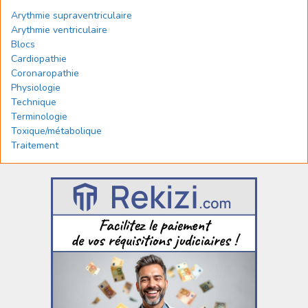
Arythmie supraventriculaire
Arythmie ventriculaire
Blocs
Cardiopathie
Coronaropathie
Physiologie
Technique
Terminologie
Toxique/métabolique
Traitement