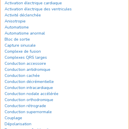
Activation électrique cardiaque
Activation électrique des ventricules
Activité déclenchée
Anisotropie
Automatisme
Automatisme anormal
Bloc de sortie
Capture sinusale
Complexe de fusion
Complexes QRS larges
Conduction accessoire
Conduction antidromique
Conduction cachée
Conduction décrémentielle
Conduction intracardiaque
Conduction nodale accélérée
Conduction orthodromique
Conduction rétrograde
Conduction supernormale
Couplage
Dépolarisation