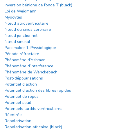
Inversion bénigne de l’onde T (black)
Loi de Weidmann
Myocytes
Nœud atrioventriculaire
Nœud du sinus coronaire
Nœud jonctionnel
Nœud sinusal
Pacemaker 1. Physiologique
Période réfractaire
Phénomène d’Ashman
Phénomène d’interférence
Phénomène de Wenckebach
Post-dépolarisations
Potentiel d’action
Potentiel d’action des fibres rapides
Potentiel de repos
Potentiel seuil
Potentiels tardifs ventriculaires
Réentrée
Repolarisation
Repolarisation africaine (black)