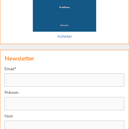
Acheter
Newsletter
Email*
Prénom
Nom