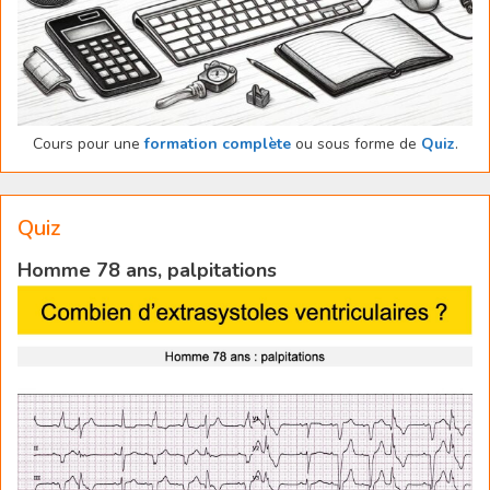
Cours pour une
formation complète
ou sous forme de
Quiz
.
Quiz
Homme 78 ans, palpitations