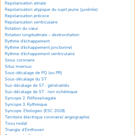
Repolarisation atriale
Repolarisation atypique du sujet jeune (juvénile)
Repolarisation précoce
Repolarisation ventriculaire
Rotation du cœur
Rotation longitudinale – dextrorotation
Rythme d’échappement
Rythme d’échappement jonctionnel
Rythme d’échappement ventriculaire
Sinus coronaire
Situs inversus
Sous-décalage de PQ (ou PR)
Sous-décalage du ST
Sus-décalage de ST : généralités
Sus-décalage de ST : non ischémique
Syncope 2. Réflexe/vagale
Syncope 3. Rythmique
Syncope. Etiologies (ESC 2018)
Territoire électrique coronaire/ angiographie
Tissu nodal
Triangle d’Einthoven