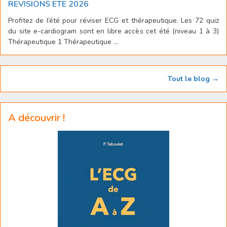
REVISIONS ETE 2026
Profitez de l’été pour réviser ECG et thérapeutique. Les 72 quiz
du site e-cardiogram sont en libre accès cet été (niveau 1 à 3)
Thérapeutique 1 Thérapeutique ...
Tout le blog →
A découvrir !