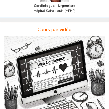
Cardiologue - Urgentiste
Hôpital Saint-Louis (APHP)
Cours par vidéo