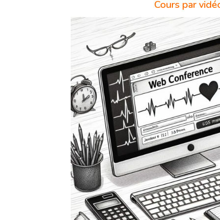
Cours par vidé