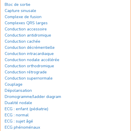
Bloc de sortie
Capture sinusale
Complexe de fusion
Complexes QRS larges
Conduction accessoire
Conduction antidromique
Conduction cachée
Conduction décrémentielle
Conduction intracardiaque
Conduction nodale accélérée
Conduction orthodromique
Conduction rétrograde
Conduction supernormale
Couplage
Dépolarisation
Dromogramme/ladder diagram
Dualité nodale
ECG : enfant (pédiatrie)
ECG : normal
ECG : sujet âgé
ECG phénoménaux