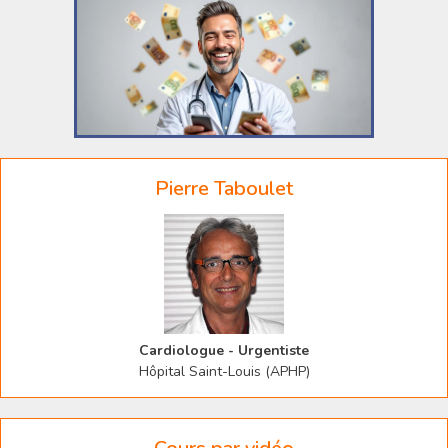
Pierre Taboulet
Cardiologue - Urgentiste
Hôpital Saint-Louis (APHP)