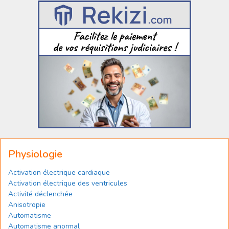
Physiologie
Activation électrique cardiaque
Activation électrique des ventricules
Activité déclenchée
Anisotropie
Automatisme
Automatisme anormal