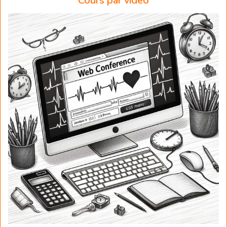
Cours par vidéo