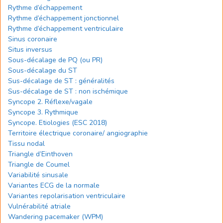
Rythme d’échappement
Rythme d’échappement jonctionnel
Rythme d’échappement ventriculaire
Sinus coronaire
Situs inversus
Sous-décalage de PQ (ou PR)
Sous-décalage du ST
Sus-décalage de ST : généralités
Sus-décalage de ST : non ischémique
Syncope 2. Réflexe/vagale
Syncope 3. Rythmique
Syncope. Etiologies (ESC 2018)
Territoire électrique coronaire/ angiographie
Tissu nodal
Triangle d’Einthoven
Triangle de Coumel
Variabilité sinusale
Variantes ECG de la normale
Variantes repolarisation ventriculaire
Vulnérabilité atriale
Wandering pacemaker (WPM)