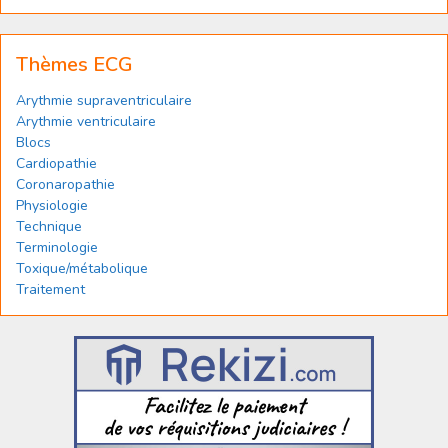
Thèmes ECG
Arythmie supraventriculaire
Arythmie ventriculaire
Blocs
Cardiopathie
Coronaropathie
Physiologie
Technique
Terminologie
Toxique/métabolique
Traitement