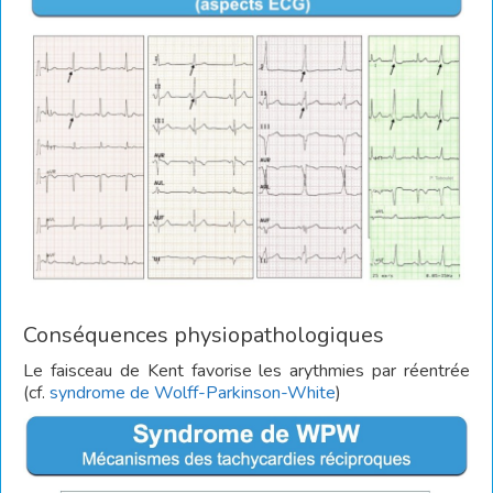
Conséquences physiopathologiques
Le faisceau de Kent favorise les arythmies par réentrée
(cf.
syndrome de Wolff-Parkinson-White
)