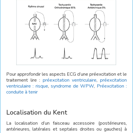
Pour approfondir les aspects ECG d’une préexcitation et le
traitement lire :
préexcitation ventriculaire
,
préexcitation
ventriculaire : risque
,
syndrome de WPW
,
Préexcitation :
conduite à tenir
Localisation du Kent
La localisation d’un faisceau accessoire (postérieures,
antérieures, latérales et septales droites ou gauches) à