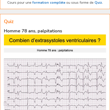
Cours pour une
formation complète
ou sous forme de
Quiz
.
Quiz
Homme 78 ans, palpitations