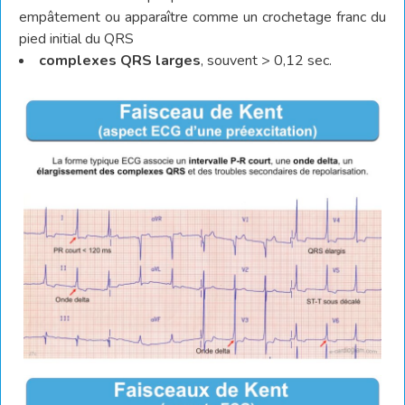
empâtement ou apparaître comme un crochetage franc du
pied initial du QRS
complexes QRS larges
, souvent > 0,12 sec.