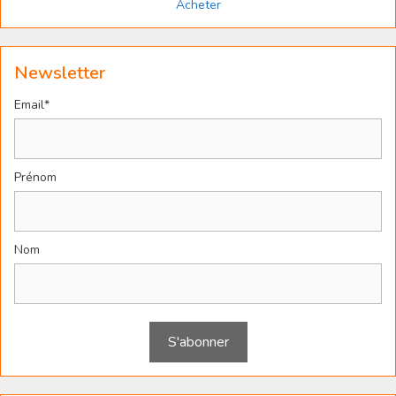
Acheter
Newsletter
Email*
Prénom
Nom