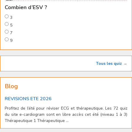
Combien d’ESV ?
3
5
7
9
Tous les quiz →
Blog
REVISIONS ETE 2026
Profitez de l’été pour réviser ECG et thérapeutique. Les 72 quiz
du site e-cardiogram sont en libre accès cet été (niveau 1 à 3)
Thérapeutique 1 Thérapeutique ...