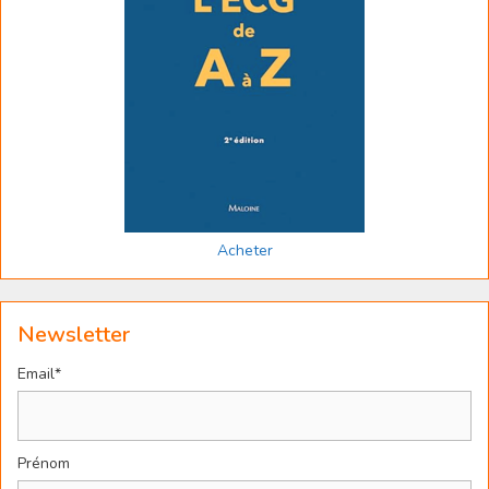
Acheter
Newsletter
Email*
Prénom