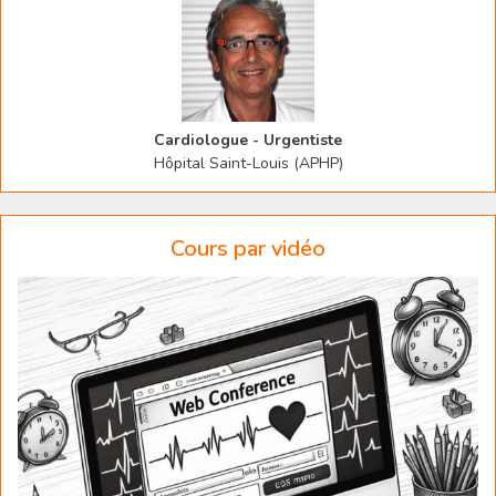
Cardiologue - Urgentiste
Hôpital Saint-Louis (APHP)
Cours par vidéo