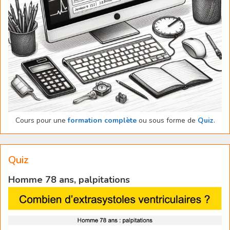
Cours pour une
formation complète
ou sous forme de
Quiz
.
Quiz
Homme 78 ans, palpitations