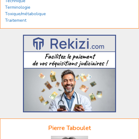
Technique
Terminologie
Toxique/métabolique
Traitement
Pierre Taboulet