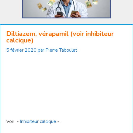
Diltiazem, vérapamil (voir inhibiteur
calcique)
5 février 2020
par
Pierre Taboulet
Voir »
Inhibiteur calcique
« .