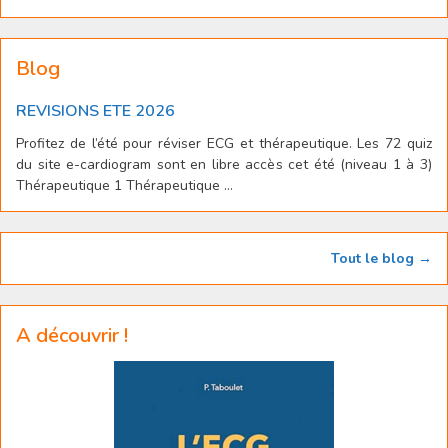
Blog
REVISIONS ETE 2026
Profitez de l’été pour réviser ECG et thérapeutique. Les 72 quiz
du site e-cardiogram sont en libre accès cet été (niveau 1 à 3)
Thérapeutique 1 Thérapeutique ...
Tout le blog →
A découvrir !