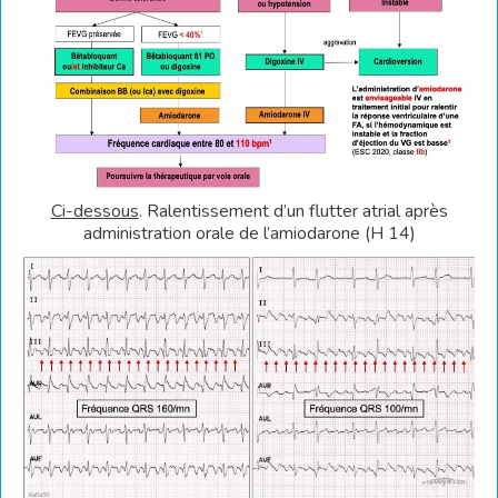
Ci-dessous
. Ralentissement d’un flutter atrial après
administration orale de l’amiodarone (H 14)