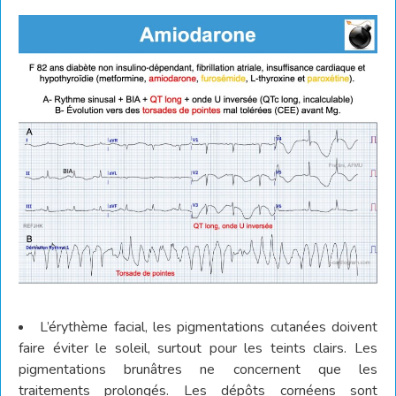
L’érythème facial, les pigmentations cutanées doivent
faire éviter le soleil, surtout pour les teints clairs. Les
pigmentations brunâtres ne concernent que les
traitements prolongés. Les dépôts cornéens sont