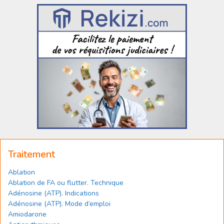
Traitement
Ablation
Ablation de FA ou flutter. Technique
Adénosine (ATP). Indications
Adénosine (ATP). Mode d’emploi
Amiodarone