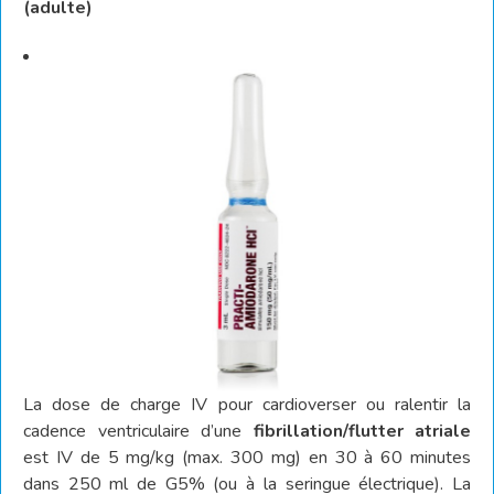
(adulte)
La dose de charge IV pour cardioverser ou ralentir la
cadence ventriculaire d’une
fibrillation/flutter atriale
est IV de 5 mg/kg (max. 300 mg) en 30 à 60 minutes
dans 250 ml de G5% (ou à la seringue électrique). La