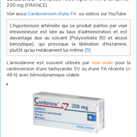
200 mg (FRANCE)
Voir aussi
Cardioversion d’une FA
ou vidéos sur YouTube
L’hypotension artérielle qui se produit parfois par voie
intraveineuse est liée au taux d’administration et est
davantage due au solvant (Polysorbate 80 et alcool
benzylique), qui provoque la libération d’histamine,
plutôt qu’au médicament lui-même
[5]
L’amiodarone est souvent utilisée par
voie orale
pour la
cardioversion d’une tachycardie SV ou d’une FA récente (<
48 h) avec hémodynamique stable