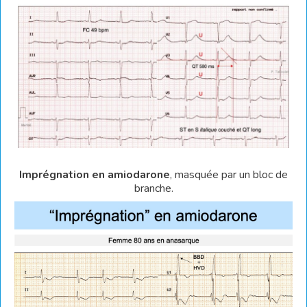
Imprégnation en amiodarone
, masquée par un bloc de
branche.