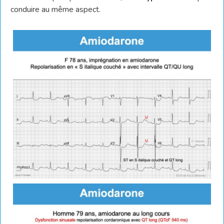
conduire au même aspect.