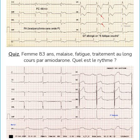
Quiz
.
Femme 83 ans, malaise, fatigue, traitement au long
cours par amiodarone. Quel est le rythme ?