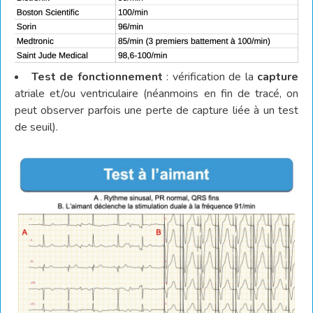
Test de fonctionnement
: vérification de la
capture
atriale et/ou ventriculaire (néanmoins en fin de tracé, on
peut observer parfois une perte de capture liée à un test
de seuil).