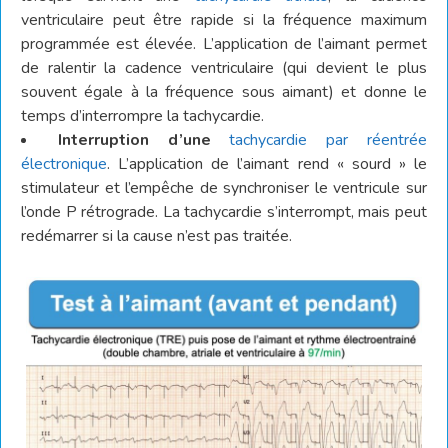
ventriculaire peut être rapide si la fréquence maximum
programmée est élevée. L’application de l’aimant permet
de ralentir la cadence ventriculaire (qui devient le plus
souvent égale à la fréquence sous aimant) et donne le
temps d’interrompre la tachycardie.
Interruption d’une
tachycardie par réentrée
électronique
. L’application de l’aimant rend « sourd » le
stimulateur et l’empêche de synchroniser le ventricule sur
l’onde P rétrograde. La tachycardie s’interrompt, mais peut
redémarrer si la cause n’est pas traitée.