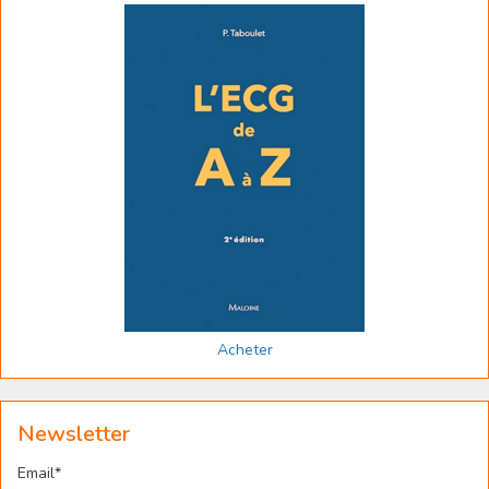
Acheter
Newsletter
Email*