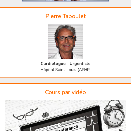
Pierre Taboulet
Cardiologue - Urgentiste
Hôpital Saint-Louis (APHP)
Cours par vidéo