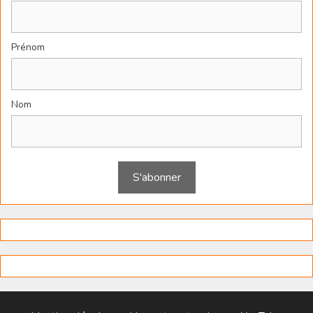
Prénom
Nom