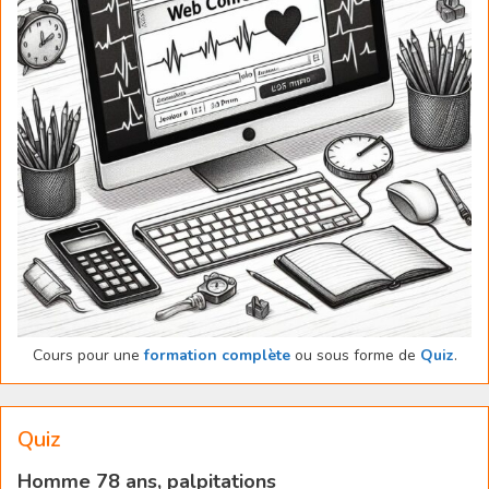
Cours pour une
formation complète
ou sous forme de
Quiz
.
Quiz
Homme 78 ans, palpitations