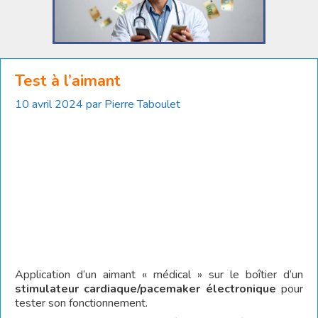
Test à l’aimant
10 avril 2024
par
Pierre Taboulet
Application d’un aimant « médical » sur le boîtier d’un
stimulateur cardiaque/pacemaker électronique
pour
tester son fonctionnement.