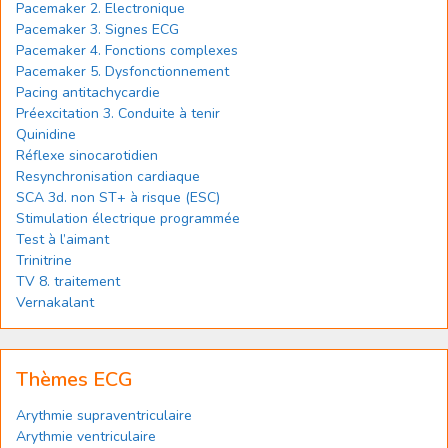
Pacemaker 2. Electronique
Pacemaker 3. Signes ECG
Pacemaker 4. Fonctions complexes
Pacemaker 5. Dysfonctionnement
Pacing antitachycardie
Préexcitation 3. Conduite à tenir
Quinidine
Réflexe sinocarotidien
Resynchronisation cardiaque
SCA 3d. non ST+ à risque (ESC)
Stimulation électrique programmée
Test à l’aimant
Trinitrine
TV 8. traitement
Vernakalant
Thèmes ECG
Arythmie supraventriculaire
Arythmie ventriculaire