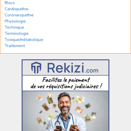
Blocs
Cardiopathie
Coronaropathie
Physiologie
Technique
Terminologie
Toxique/métabolique
Traitement