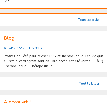
9
Tous les quiz →
Blog
REVISIONS ETE 2026
Profitez de l’été pour réviser ECG et thérapeutique. Les 72 quiz
du site e-cardiogram sont en libre accès cet été (niveau 1 à 3)
Thérapeutique 1 Thérapeutique ...
Tout le blog →
A découvrir !