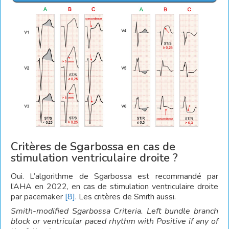
Critères de Sgarbossa en cas de
stimulation ventriculaire droite ?
Oui. L’algorithme de Sgarbossa est recommandé par
l’AHA en 2022, en cas de stimulation ventriculaire droite
par pacemaker
[8]
. Les critères de Smith aussi.
Smith-modified Sgarbossa Criteria. Left bundle branch
block or ventricular paced rhythm with Positive if any of