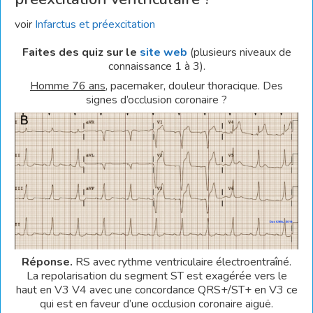
voir
Infarctus et préexcitation
Faites des quiz sur le
site web
(plusieurs niveaux de
connaissance 1 à 3).
Homme 76 ans
, pacemaker, douleur thoracique. Des
signes d’occlusion coronaire ?
Réponse.
RS avec rythme ventriculaire électroentraîné.
La repolarisation du segment ST est exagérée vers le
haut en V3 V4 avec une concordance QRS+/ST+ en V3 ce
qui est en faveur d’une occlusion coronaire aiguë.