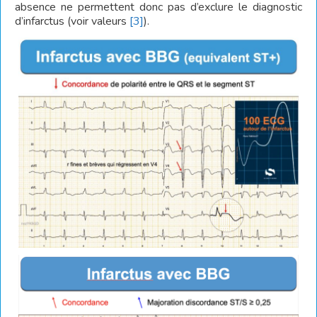
absence ne permettent donc pas d’exclure le diagnostic
d’infarctus (voir valeurs
[3]
).