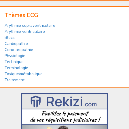
Thèmes ECG
Arythmie supraventriculaire
Arythmie ventriculaire
Blocs
Cardiopathie
Coronaropathie
Physiologie
Technique
Terminologie
Toxique/métabolique
Traitement