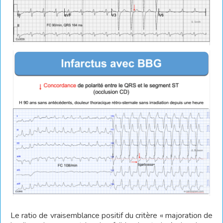
Le ratio de vraisemblance positif du critère « majoration de