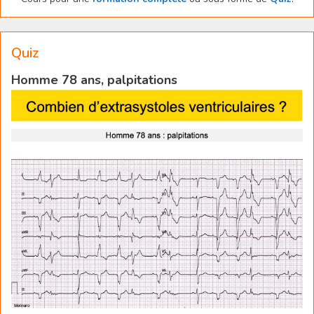
Quiz
Homme 78 ans, palpitations