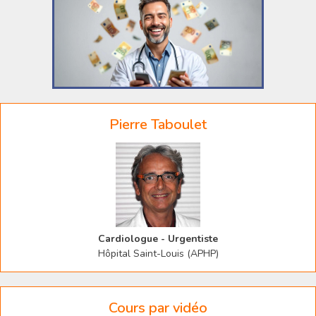
Pierre Taboulet
Cardiologue - Urgentiste
Hôpital Saint-Louis (APHP)
Cours par vidéo