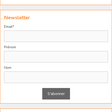
Newsletter
Email*
Prénom
Nom