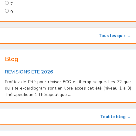
7
9
Tous les quiz →
Blog
REVISIONS ETE 2026
Profitez de l’été pour réviser ECG et thérapeutique. Les 72 quiz
du site e-cardiogram sont en libre accès cet été (niveau 1 à 3)
Thérapeutique 1 Thérapeutique ...
Tout le blog →