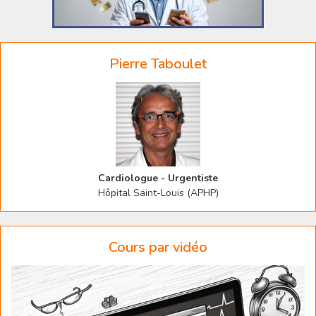
Pierre Taboulet
Cardiologue - Urgentiste
Hôpital Saint-Louis (APHP)
Cours par vidéo