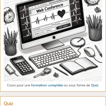
Cours pour une
formation complète
ou sous forme de
Quiz
.
Quiz