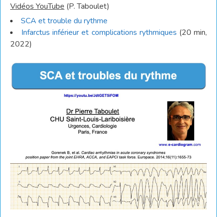
Vidéos YouTube
(P. Taboulet)
SCA et trouble du rythme
Infarctus inférieur et complications rythmiques
(20 min,
2022)