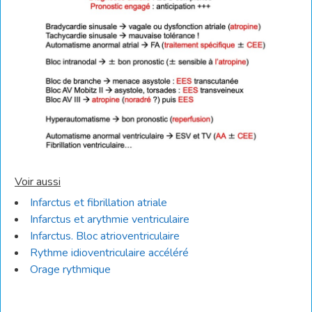
Voir aussi
Infarctus et fibrillation atriale
Infarctus et arythmie ventriculaire
Infarctus. Bloc atrioventriculaire
Rythme idioventriculaire accéléré
Orage rythmique