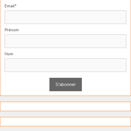
Email*
Prénom
Nom