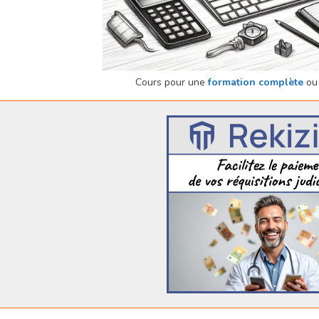
Cours pour une
formation complète
ou 