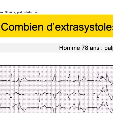
 78 ans, palpitations