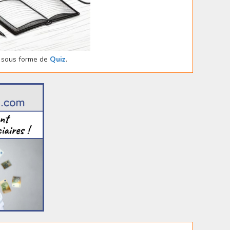
sous forme de
Quiz
.