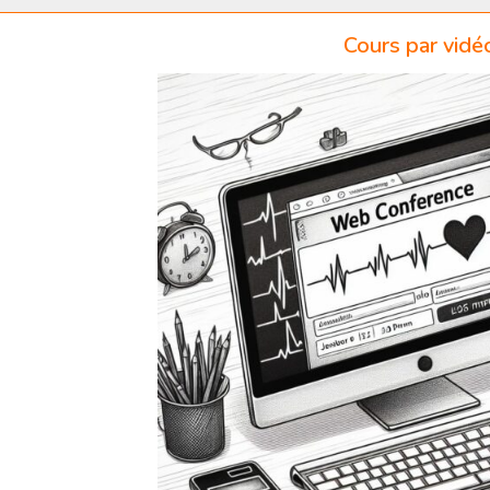
Cours par vidé