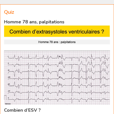
Quiz
Homme 78 ans, palpitations
Combien d’ESV ?