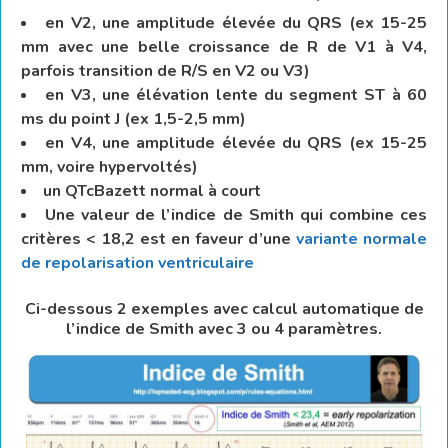
en V2, une amplitude élevée du QRS (ex 15-25
mm avec une belle croissance de R de V1 à V4,
parfois transition de R/S en V2 ou V3)
en V3, une élévation lente du segment ST à 60
ms du point J (ex 1,5-2,5 mm)
en V4, une amplitude élevée du QRS (ex 15-25
mm, voire hypervoltés)
un QTcBazett normal à court
Une valeur de l’indice de Smith qui combine ces
critères < 18,2 est en faveur d’une
variante normale
de repolarisation ventriculaire
Ci-dessous 2 exemples avec calcul automatique de
l’indice de Smith avec 3 ou 4 paramètres.