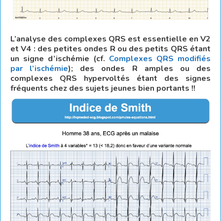
L’analyse des complexes QRS est essentielle en V2
et V4 : des petites ondes R ou des petits QRS étant
un signe d’ischémie (cf.
Complexes QRS modifiés
par l’ischémie
); des ondes R amples ou des
complexes QRS hypervoltés étant des signes
fréquents chez des sujets jeunes bien portants !!