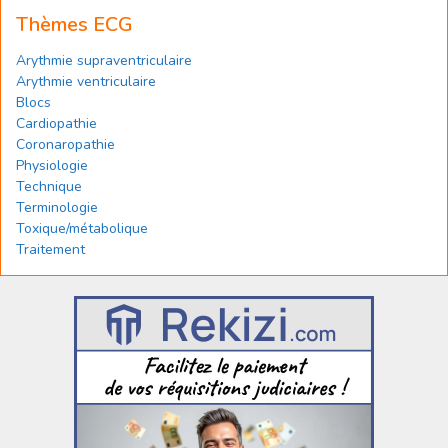
Thèmes ECG
Arythmie supraventriculaire
Arythmie ventriculaire
Blocs
Cardiopathie
Coronaropathie
Physiologie
Technique
Terminologie
Toxique/métabolique
Traitement