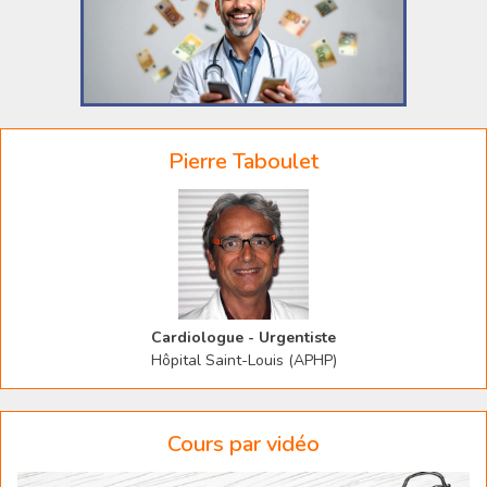
Pierre Taboulet
Cardiologue - Urgentiste
Hôpital Saint-Louis (APHP)
Cours par vidéo