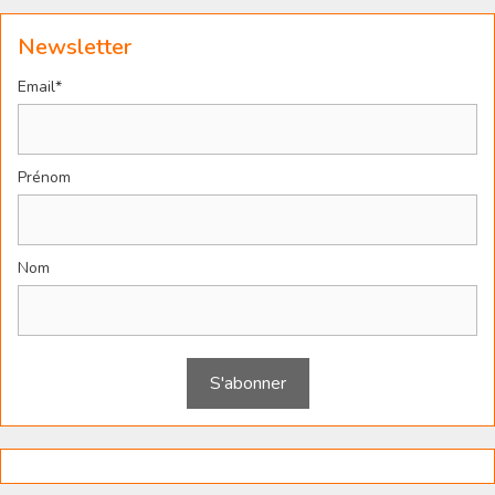
Newsletter
Email*
Prénom
Nom