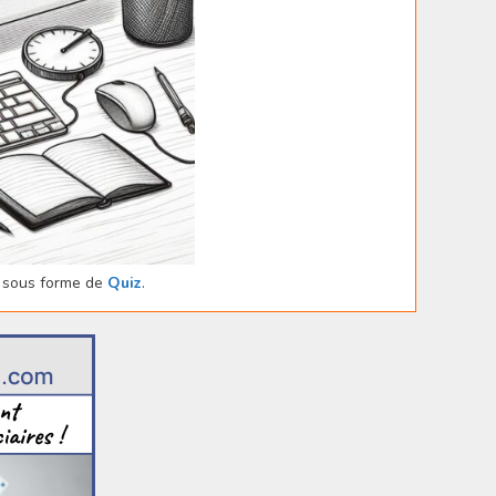
sous forme de
Quiz
.