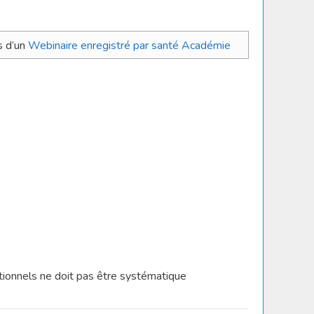
s d’un
Webinaire enregistré par santé Académie
tionnels ne doit pas être systématique