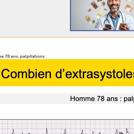
 78 ans, palpitations