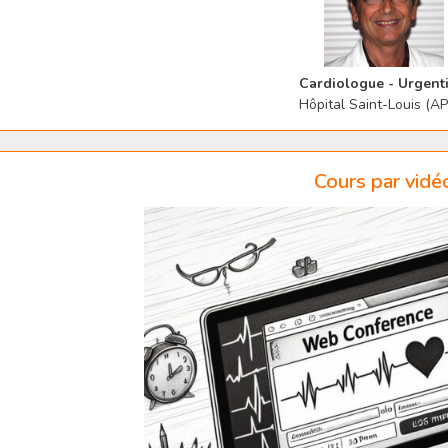
Cardiologue - Urgenti
Hôpital Saint-Louis (A
Cours par vidé