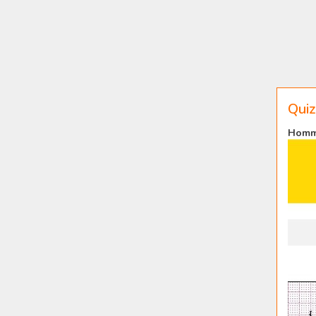
Quiz
Homme