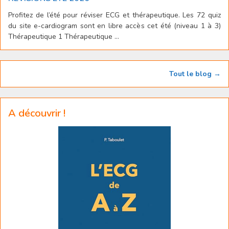
Profitez de l’été pour réviser ECG et thérapeutique. Les 72 quiz
du site e-cardiogram sont en libre accès cet été (niveau 1 à 3)
Thérapeutique 1 Thérapeutique ...
Tout le blog →
A découvrir !