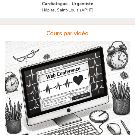
Cardiologue - Urgentiste
Hôpital Saint-Louis (APHP)
Cours par vidéo