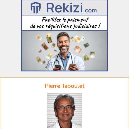
Pierre Taboulet