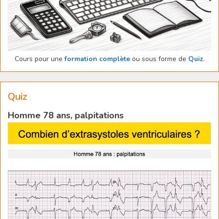
Cours pour une
formation complète
ou sous forme de
Quiz
.
Quiz
Homme 78 ans, palpitations