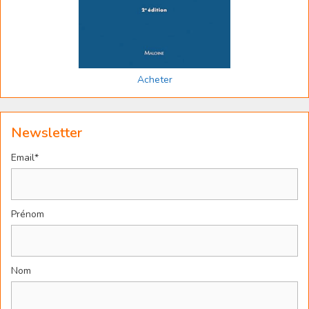
Acheter
Newsletter
Email*
Prénom
Nom