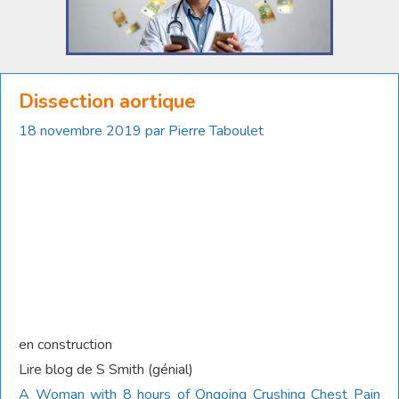
Dissection aortique
18 novembre 2019
par
Pierre Taboulet
en construction
Lire blog de S Smith (génial)
A Woman with 8 hours of Ongoing Crushing Chest Pain