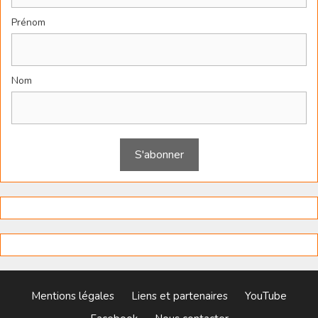
Prénom
Nom
Mentions légales
Liens et partenaires
YouTube