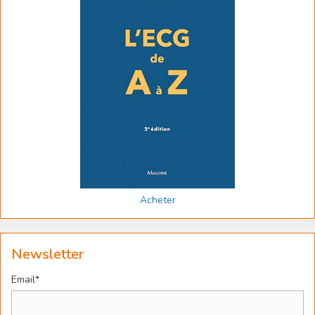
Acheter
Newsletter
Email*