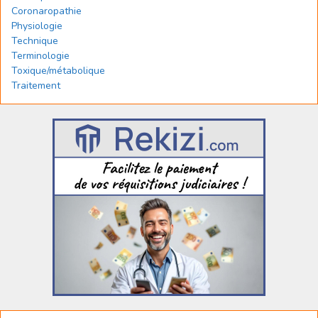
Coronaropathie
Physiologie
Technique
Terminologie
Toxique/métabolique
Traitement