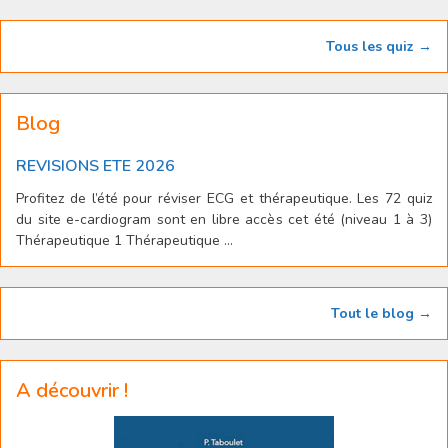
Tous les quiz →
Blog
REVISIONS ETE 2026
Profitez de l’été pour réviser ECG et thérapeutique. Les 72 quiz
du site e-cardiogram sont en libre accès cet été (niveau 1 à 3)
Thérapeutique 1 Thérapeutique ...
Tout le blog →
A découvrir !