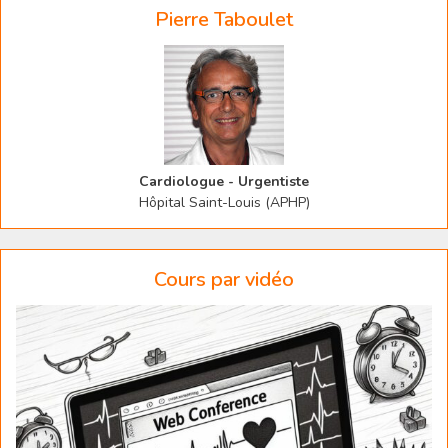
Pierre Taboulet
Cardiologue - Urgentiste
Hôpital Saint-Louis (APHP)
Cours par vidéo