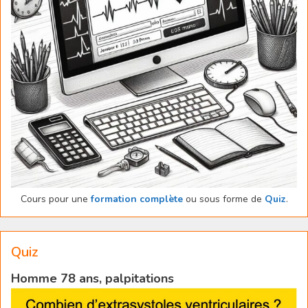
Cours pour une
formation complète
ou sous forme de
Quiz
.
Quiz
Homme 78 ans, palpitations