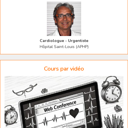
Cardiologue - Urgentiste
Hôpital Saint-Louis (APHP)
Cours par vidéo