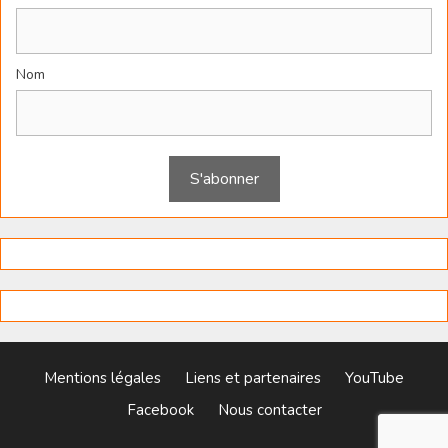
Nom
Mentions légales
Liens et partenaires
YouTube
Facebook
Nous contacter