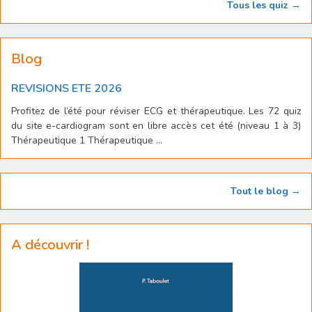
Tous les quiz →
Blog
REVISIONS ETE 2026
Profitez de l’été pour réviser ECG et thérapeutique. Les 72 quiz
du site e-cardiogram sont en libre accès cet été (niveau 1 à 3)
Thérapeutique 1 Thérapeutique ...
Tout le blog →
A découvrir !