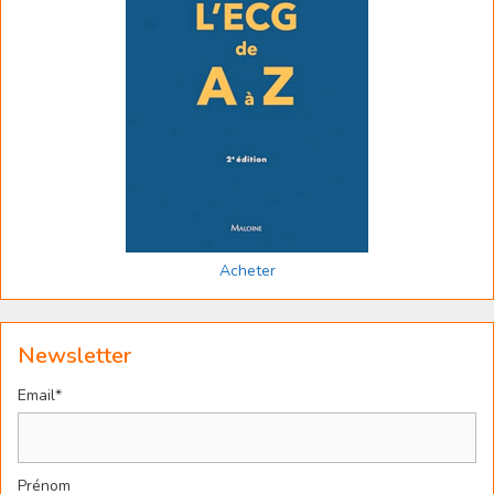
Acheter
Newsletter
Email*
Prénom