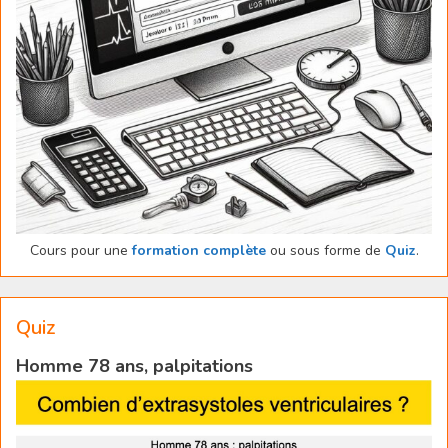
Cours pour une
formation complète
ou sous forme de
Quiz
.
Quiz
Homme 78 ans, palpitations