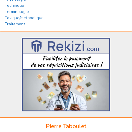
Technique
Terminologie
Toxique/métabolique
Traitement
Pierre Taboulet