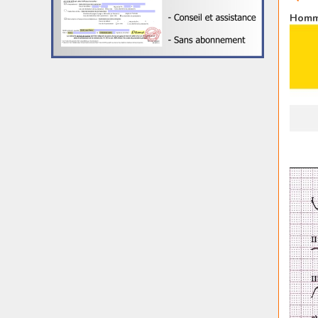
Homme