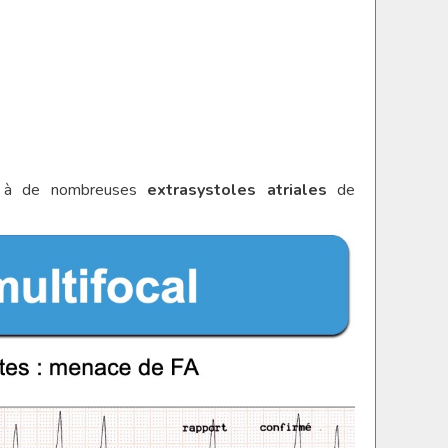
à de nombreuses
extrasystoles atriales
de