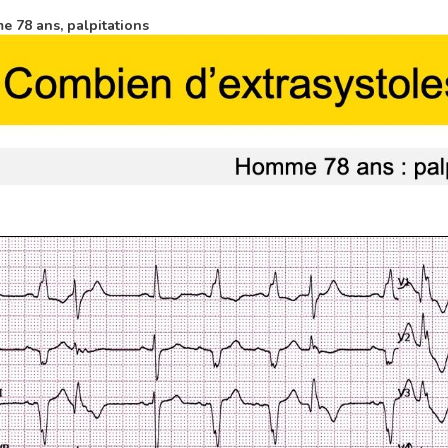
 78 ans, palpitations