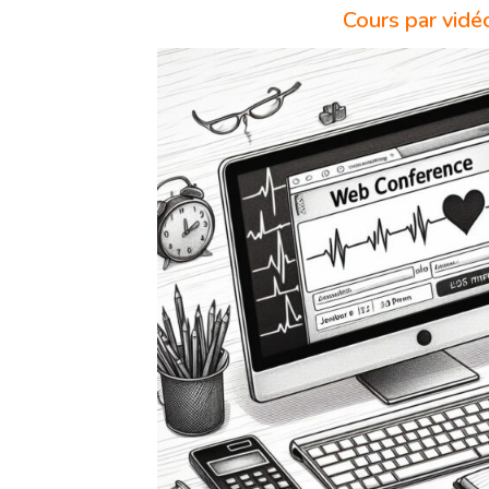
Cours par vidé