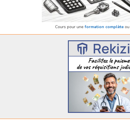
Cours pour une
formation complète
ou 