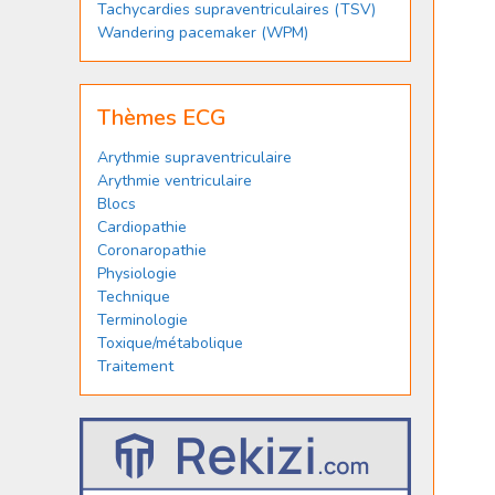
Tachycardies supraventriculaires (TSV)
Wandering pacemaker (WPM)
Thèmes ECG
Arythmie supraventriculaire
Arythmie ventriculaire
Blocs
Cardiopathie
Coronaropathie
Physiologie
Technique
Terminologie
Toxique/métabolique
Traitement