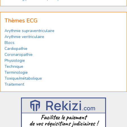
Thèmes ECG
Arythmie supraventriculaire
Arythmie ventriculaire
Blocs
Cardiopathie
Coronaropathie
Physiologie
Technique
Terminologie
Toxique/métabolique
Traitement