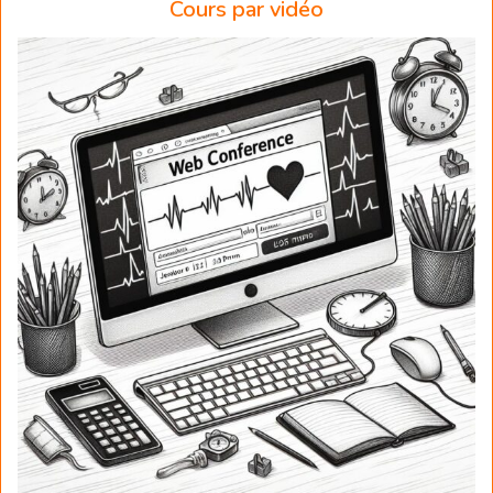
Cours par vidéo