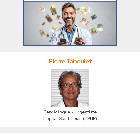
Pierre Taboulet
Cardiologue - Urgentiste
Hôpital Saint-Louis (APHP)