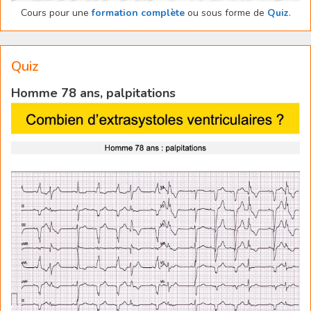
Cours pour une
formation complète
ou sous forme de
Quiz
.
Quiz
Homme 78 ans, palpitations