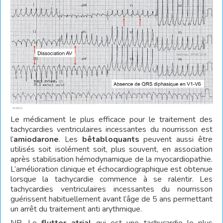
Le médicament le plus efficace pour le traitement des
tachycardies ventriculaires incessantes du nourrisson est
l’
amiodarone
. Les
bêtabloquants
peuvent aussi être
utilisés soit isolément soit, plus souvent, en association
après stabilisation hémodynamique de la myocardiopathie.
L’amélioration clinique et échocardiographique est obtenue
lorsque la tachycardie commence à se ralentir. Les
tachycardies ventriculaires incessantes du nourrisson
guérissent habituellement avant l’âge de 5 ans permettant
un arrêt du traitement anti arythmique.