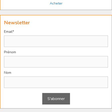
Acheter
Newsletter
Email*
Prénom
Nom