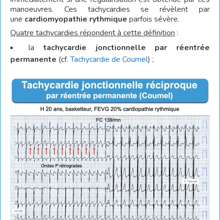
manoeuvres. Ces tachycardies se révèlent par
une
cardiomyopathie rythmique
parfois sévère.
Quatre tachycardies répondent à cette définition
:
la
tachycardie jonctionnelle par réentrée
permanente
(cf.
Tachycardie de Coumel
) ;