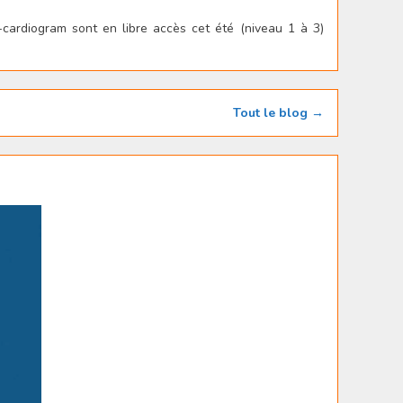
e-cardiogram sont en libre accès cet été (niveau 1 à 3)
Tout le blog →