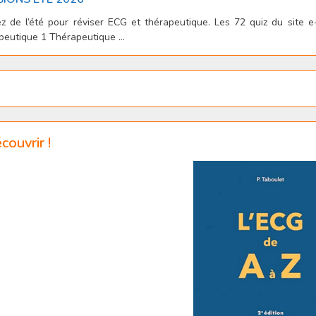
ez de l’été pour réviser ECG et thérapeutique. Les 72 quiz du site 
eutique 1 Thérapeutique ...
couvrir !