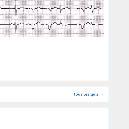
Tous les quiz →