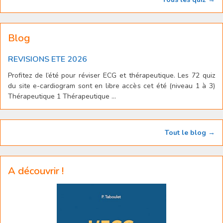
Blog
REVISIONS ETE 2026
Profitez de l’été pour réviser ECG et thérapeutique. Les 72 quiz
du site e-cardiogram sont en libre accès cet été (niveau 1 à 3)
Thérapeutique 1 Thérapeutique ...
Tout le blog →
A découvrir !