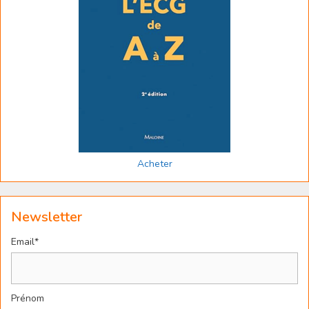
Acheter
Newsletter
Email*
Prénom