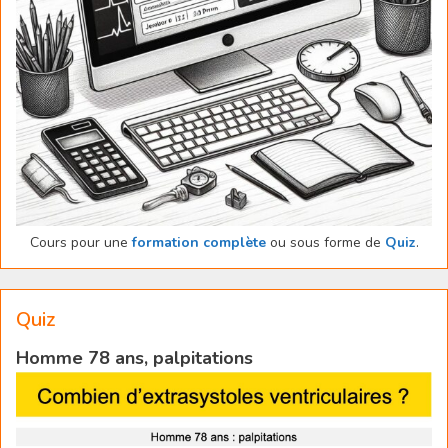
Cours pour une
formation complète
ou sous forme de
Quiz
.
Quiz
Homme 78 ans, palpitations