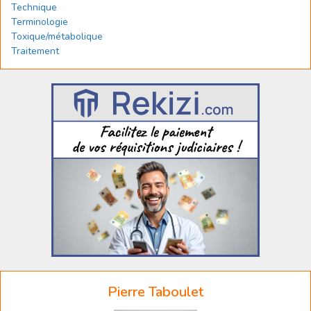
Technique
Terminologie
Toxique/métabolique
Traitement
Pierre Taboulet