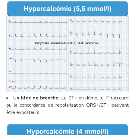
Un
bloc de branche.
Le ST+ en dôme, le JT raccourci
ou la concordance de repolarisation QRS+/ST+ peuvent
être évocateurs.