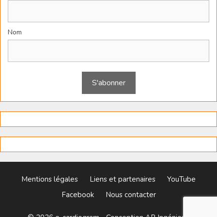
Nom
Mentions légales
Liens et partenaires
YouTube
Facebook
Nous contacter