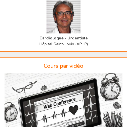
Cardiologue - Urgentiste
Hôpital Saint-Louis (APHP)
Cours par vidéo