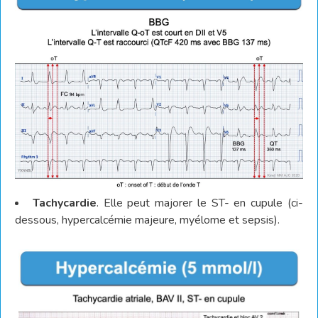
Tachycardie
. Elle peut majorer le ST- en cupule (ci-
dessous, hypercalcémie majeure, myélome et sepsis).