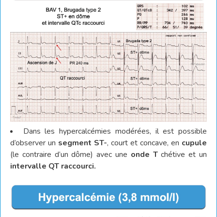
Dans les hypercalcémies modérées, il est possible
d’observer un
segment ST-
, court et concave, en
cupule
(le contraire d’un dôme) avec une
onde T
chétive et un
intervalle QT raccourci.