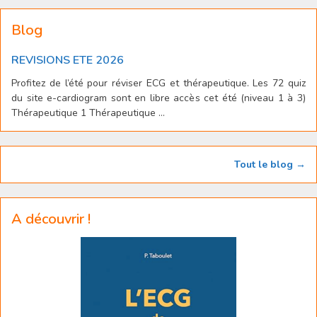
Blog
REVISIONS ETE 2026
Profitez de l’été pour réviser ECG et thérapeutique. Les 72 quiz
du site e-cardiogram sont en libre accès cet été (niveau 1 à 3)
Thérapeutique 1 Thérapeutique ...
Tout le blog →
A découvrir !