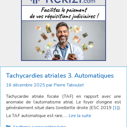
Tachycardies atriales 3. Automatiques
16 décembre 2025
par
Pierre Taboulet
Tachycardie atriale focale (TAF) en rapport avec une
anomalie de l’automatisme atrial. Le foyer d’origine est
généralement situé dans l’oreillette droite (ESC 2019
[1]
).
La TAF automatique est rare, …
Lire la suite
Catégories