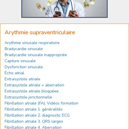
Arythmie supraventriculaire
Arythmie sinusale respiratoire
Bradycardie sinusale
Bradycardie sinusale inappropriée
Capture sinusale
Dysfonction sinusale
Écho atrial
Extrasystole atriale
Extrasystole atriale + aberration
Extrasystole atriale bloquéee
Extrasystole jonctionnelle
Fibrillation atriale (FA). Vidéos formation
Fibrillation atriale 1. généralités
Fibrillation atriale 2. diagnostic ECG
Fibrillation atriale 3. QRS larges
Fibrillation atriale 4. Aberration