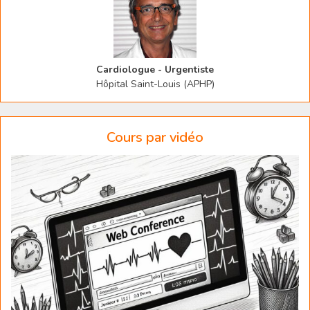
Cardiologue - Urgentiste
Hôpital Saint-Louis (APHP)
Cours par vidéo