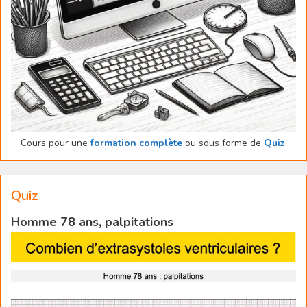
Cours pour une
formation complète
ou sous forme de
Quiz
.
Quiz
Homme 78 ans, palpitations