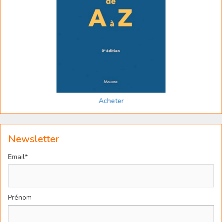
Acheter
Newsletter
Email*
Prénom