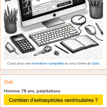
Cours pour une
formation complète
ou sous forme de
Quiz
.
Quiz
Homme 78 ans, palpitations