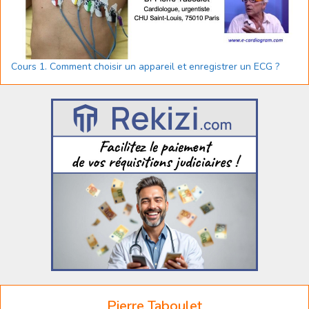
Cours 1. Comment choisir un appareil et enregistrer un ECG ?
Pierre Taboulet