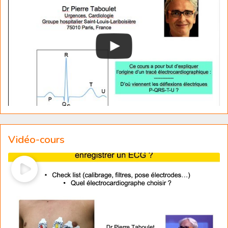
Vidéo-cours