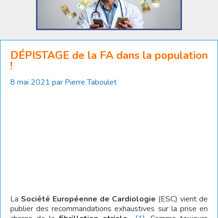
DÉPISTAGE de la FA dans la population
!
8 mai 2021
par
Pierre Taboulet
La
Société Européenne de Cardiologie
(ESC) vient de
publier des recommandations exhaustives sur la prise en