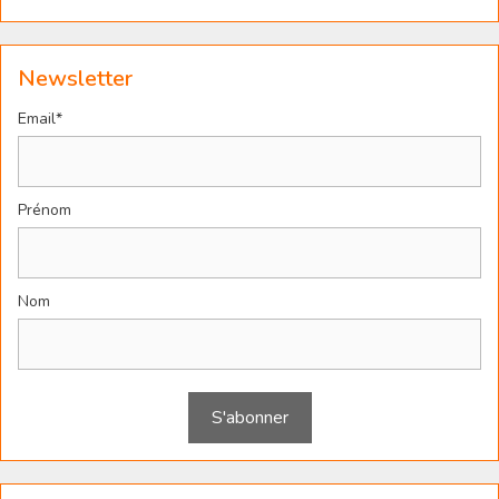
Newsletter
Email*
Prénom
Nom