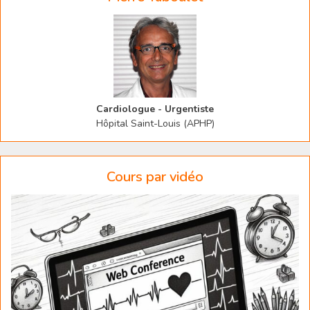
Cardiologue - Urgentiste
Hôpital Saint-Louis (APHP)
Cours par vidéo