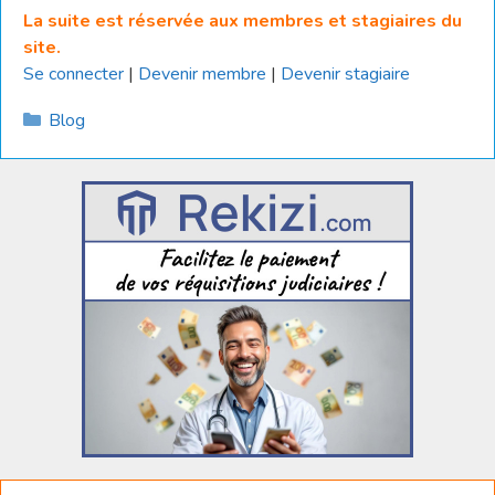
La suite est réservée aux membres et stagiaires du
site.
Se connecter
|
Devenir membre
|
Devenir stagiaire
Catégories
Blog